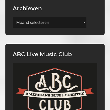
Archieven
Archieven
ABC Live Music Club