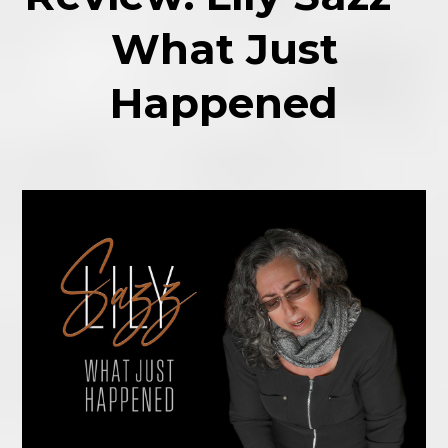
What Just
Happened