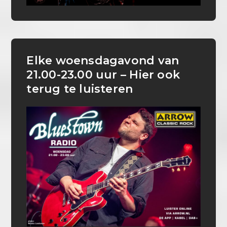
Elke woensdagavond van
21.00-23.00 uur – Hier ook
terug te luisteren