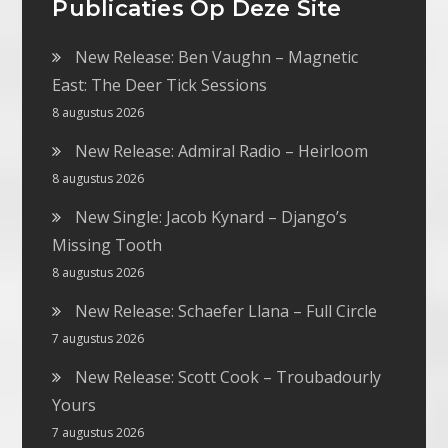
Publicaties Op Deze Site
New Release: Ben Vaughn – Magnetic
East: The Deer Tick Sessions
8 augustus 2026
New Release: Admiral Radio – Heirloom
8 augustus 2026
New Single: Jacob Kynard – Django’s
Missing Tooth
8 augustus 2026
New Release: Schaefer Llana – Full Circle
7 augustus 2026
New Release: Scott Cook – Troubadourly
Yours
7 augustus 2026