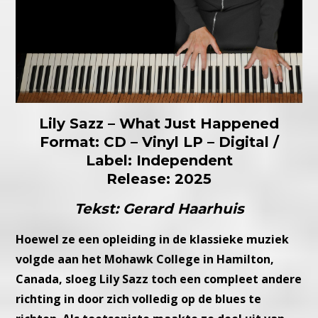
Lily Sazz – What Just Happened
Format: CD – Vinyl LP – Digital /
Label: Independent
Release: 2025
Tekst: Gerard Haarhuis
Hoewel ze een opleiding in de klassieke muziek
volgde aan het
Mohawk College in Hamilton,
Canada, sloeg Lily Sazz toch een
compleet andere
richting in door zich volledig op de blues te