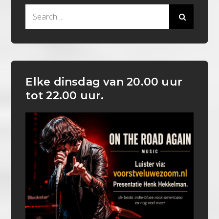
Search
for:
Elke dinsdag van 20.00 uur
tot 22.00 uur.