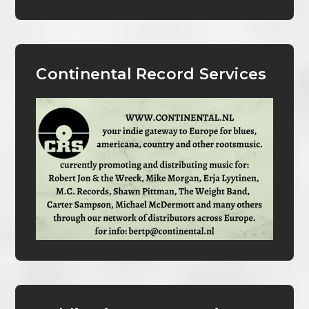
Continental Record Services