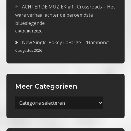
ACHTER DE MUZIEK #1 : Crossroads – Het
ware verhaal achter de beroemdste
blueslegende
6 augustus 2026
New Single: Pokey LaFarge – ‘Hambone’
6 augustus 2026
Meer Categorieën
Meer
Categorieën