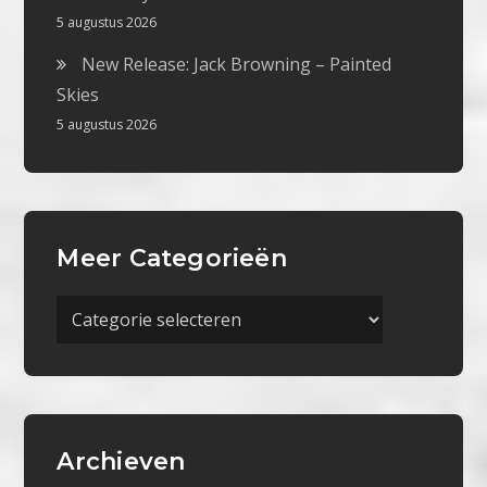
5 augustus 2026
New Release: Jack Browning – Painted
Skies
5 augustus 2026
Meer Categorieën
Meer
Categorieën
Archieven