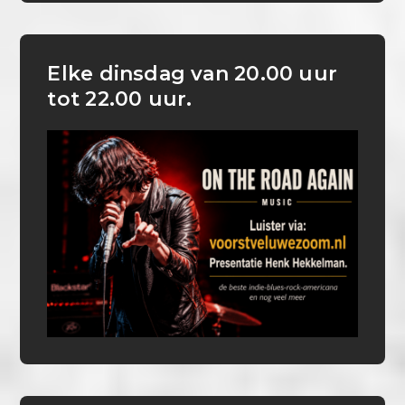
Elke dinsdag van 20.00 uur
tot 22.00 uur.