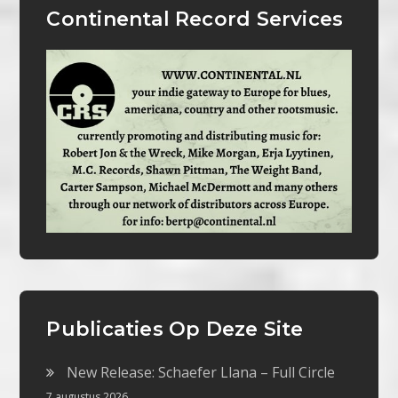
Continental Record Services
Publicaties Op Deze Site
New Release: Schaefer Llana – Full Circle
7 augustus 2026