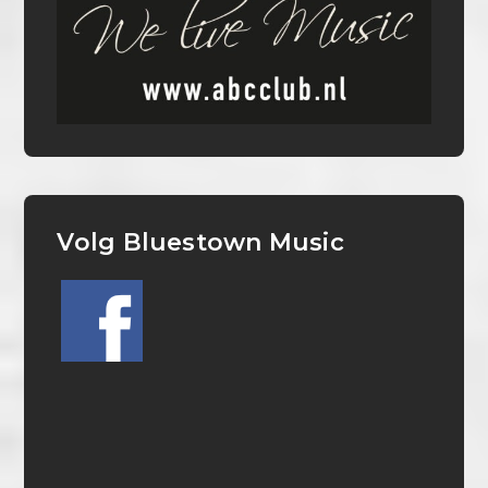
Volg Bluestown Music