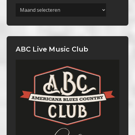
Archieven
ABC Live Music Club