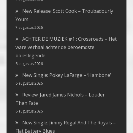
New Release: Scott Cook – Troubadourly
Yours
7 augustus 2026
ACHTER DE MUZIEK #1 : Crossroads – Het
ware verhaal achter de beroemdste
blueslegende
6 augustus 2026
New Single: Pokey LaFarge – ‘Hambone’
6 augustus 2026
Review: Jared James Nichols – Louder
Than Fate
6 augustus 2026
New Single: Jimmy Regal And The Royals –
Flat Battery Blues