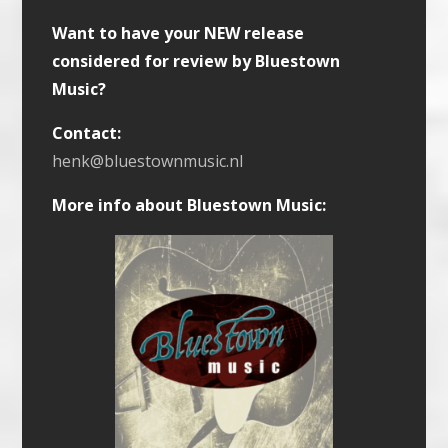
Want to have your NEW release
considered for review by Bluestown
Music?
Contact:
henk@bluestownmusic.nl
More info about Bluestown Music: