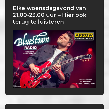
Elke woensdagavond van
21.00-23.00 uur – Hier ook
terug te luisteren