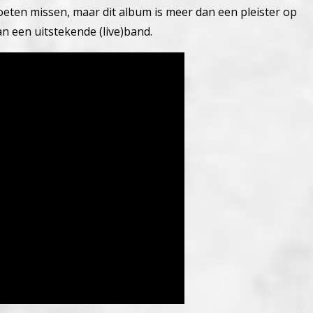
oeten missen, maar dit album is meer dan een pleister op
n een uitstekende (live)band.