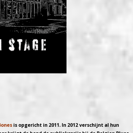
Bones
is opgericht in 2011. In 2012 verschijnt al hun