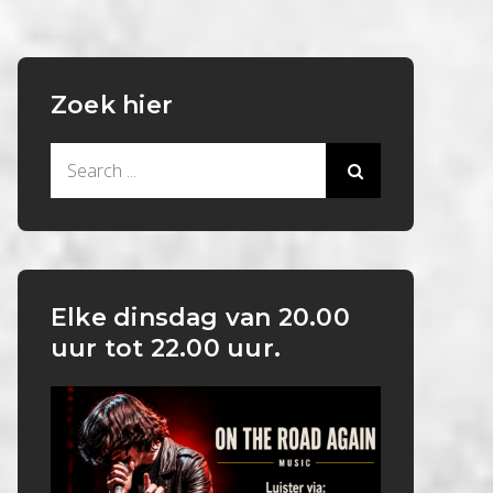
Zoek hier
Search
for:
Elke dinsdag van 20.00
uur tot 22.00 uur.