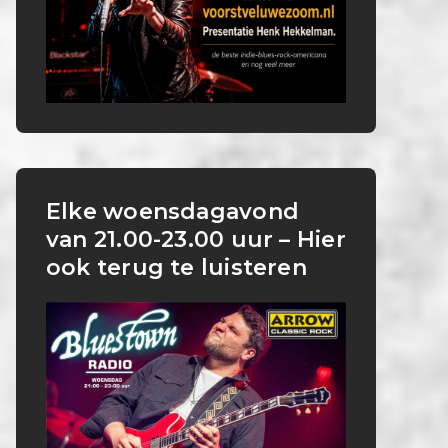
Elke woensdagavond
van 21.00-23.00 uur – Hier
ook terug te luisteren