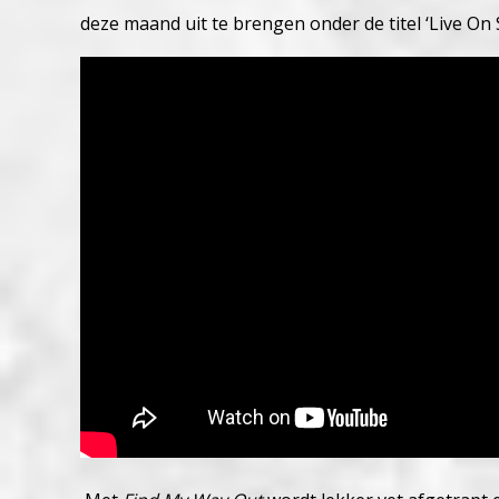
deze maand uit te brengen onder de titel ‘Live On 