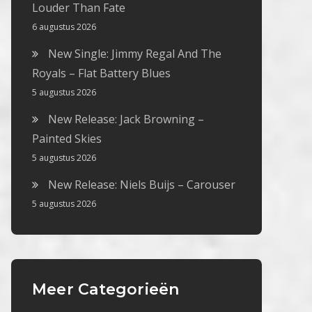
Louder Than Fate
6 augustus 2026
New Single: Jimmy Regal And The
Royals – Flat Battery Blues
5 augustus 2026
New Release: Jack Browning –
Painted Skies
5 augustus 2026
New Release: Niels Buijs – Carouser
5 augustus 2026
Meer Categorieën