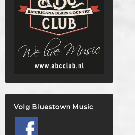
Volg Bluestown Music