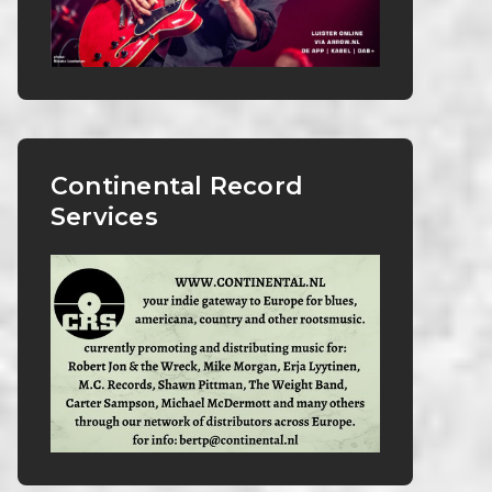
Continental Record
Services