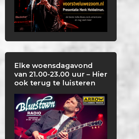
Elke woensdagavond
van 21.00-23.00 uur – Hier
ook terug te luisteren