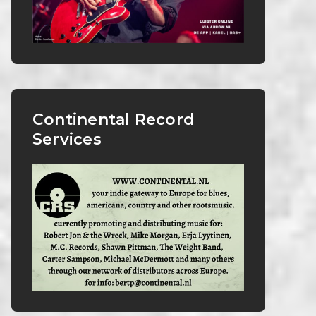
Continental Record
Services