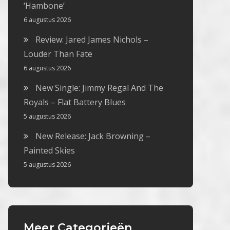
‘Hambone’
6 augustus 2026
Review: Jared James Nichols –
Louder Than Fate
6 augustus 2026
New Single: Jimmy Regal And The
Royals – Flat Battery Blues
5 augustus 2026
New Release: Jack Browning –
Painted Skies
5 augustus 2026
Meer Categorieën