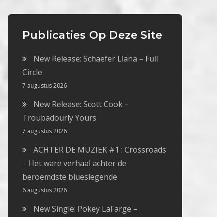
Publicaties Op Deze Site
New Release: Schaefer Llana – Full
Circle
7 augustus 2026
New Release: Scott Cook –
Troubadourly Yours
7 augustus 2026
ACHTER DE MUZIEK #1 : Crossroads
– Het ware verhaal achter de
beroemdste blueslegende
6 augustus 2026
New Single: Pokey LaFarge –