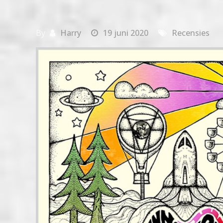
By
Harry
19 juni 2020
Recensies