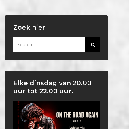
Zoek hier
Search
for:
Elke dinsdag van 20.00
uur tot 22.00 uur.