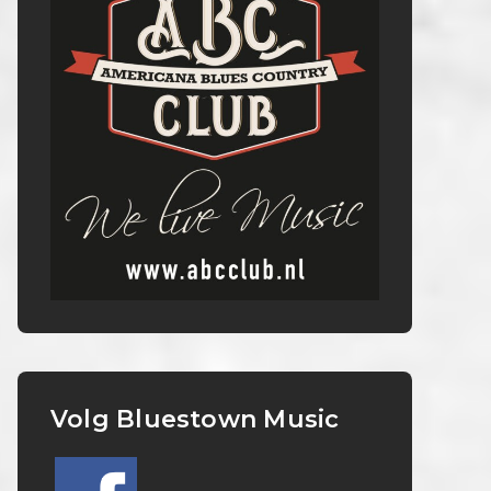
Volg Bluestown Music