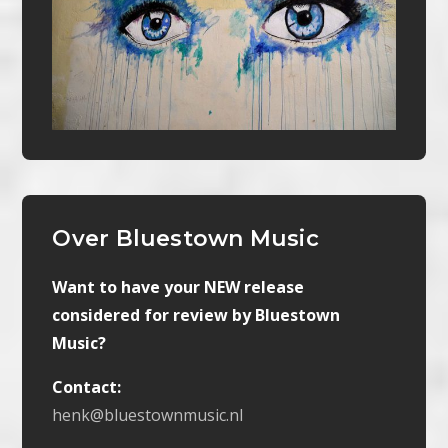
Over Bluestown Music
Want to have your NEW release
considered for review by Bluestown
Music?
Contact:
henk@bluestownmusic.nl