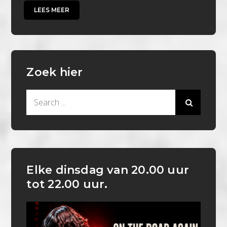
LEES MEER
Zoek hier
Search
for:
Elke dinsdag van 20.00 uur
tot 22.00 uur.