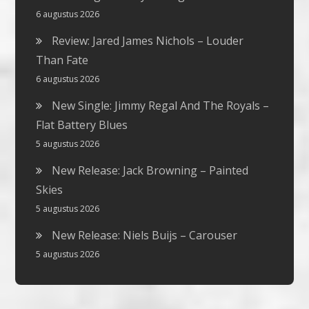
6 augustus 2026
Review: Jared James Nichols – Louder
Than Fate
6 augustus 2026
New Single: Jimmy Regal And The Royals –
Flat Battery Blues
5 augustus 2026
New Release: Jack Browning – Painted
Skies
5 augustus 2026
New Release: Niels Buijs – Carouser
5 augustus 2026