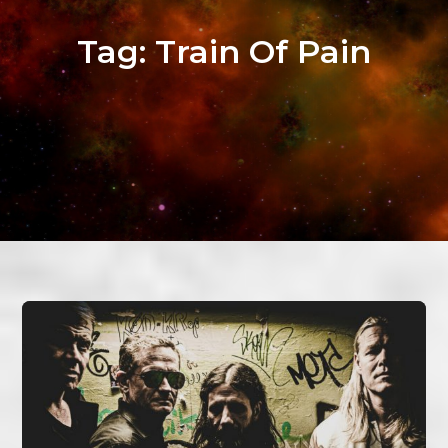
Tag:
Train Of Pain