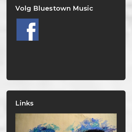
Volg Bluestown Music
Links