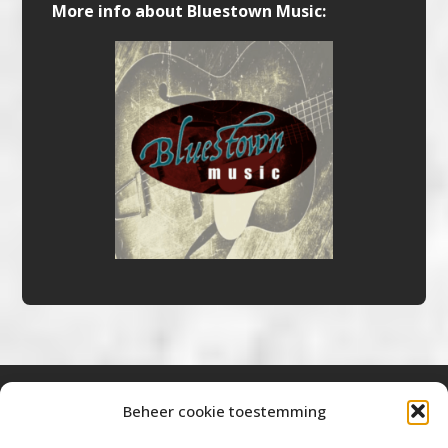
More info about Bluestown Music:
Beheer cookie toestemming
Bluestown Music