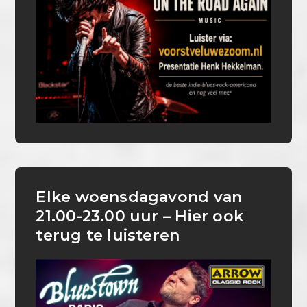
Elke woensdagavond van
21.00-23.00 uur – Hier ook
terug te luisteren