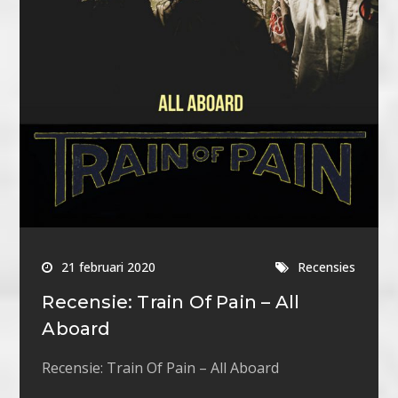
21 februari 2020
Recensies
Recensie: Train Of Pain – All
Aboard
Recensie: Train Of Pain – All Aboard