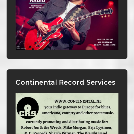
Continental Record Services