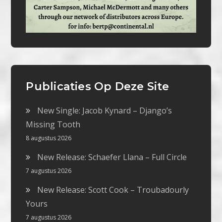
Publicaties Op Deze Site
New Single: Jacob Kynard – Django’s
Missing Tooth
8 augustus 2026
New Release: Schaefer Llana – Full Circle
7 augustus 2026
New Release: Scott Cook – Troubadourly
Yours
7 augustus 2026