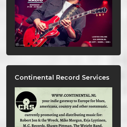
Continental Record Services