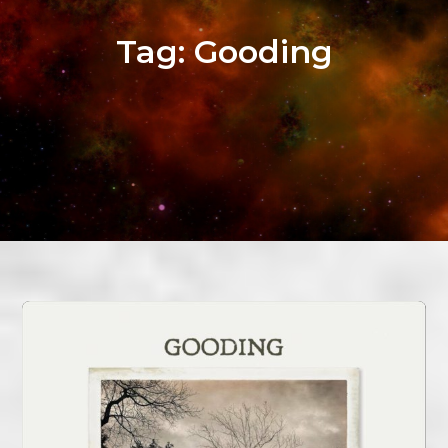
Tag:
Gooding