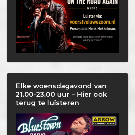
Elke woensdagavond van
21.00-23.00 uur – Hier ook
terug te luisteren