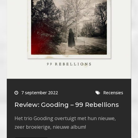
7 september 2022
Recensies
Review: Gooding – 99 Rebellions
Het trio Gooding overtuigt met hun nieuwe,
zeer broeierige, nieuwe album!