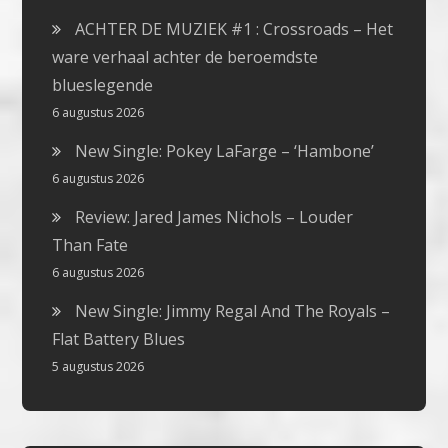
ACHTER DE MUZIEK #1 : Crossroads – Het
ware verhaal achter de beroemdste
blueslegende
6 augustus 2026
New Single: Pokey LaFarge – ‘Hambone’
6 augustus 2026
Review: Jared James Nichols – Louder
Than Fate
6 augustus 2026
New Single: Jimmy Regal And The Royals –
Flat Battery Blues
5 augustus 2026