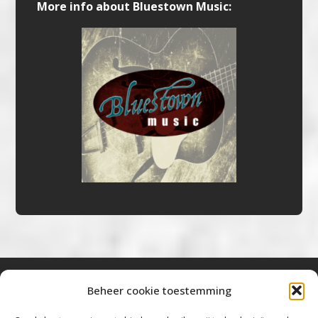
More info about Bluestown Music:
Beheer cookie toestemming
Bluestown Music