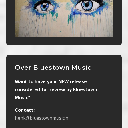
Over Bluestown Music
Want to have your NEW release
considered for review by Bluestown
Music?
Contact:
henk@bluestownmusic.nl