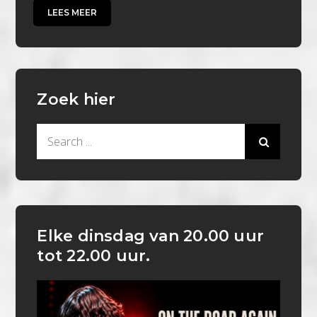
LEES MEER
Zoek hier
Search
for:
Elke dinsdag van 20.00 uur
tot 22.00 uur.