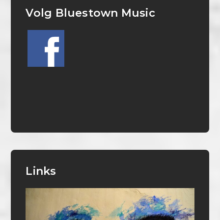
Volg Bluestown Music
Links