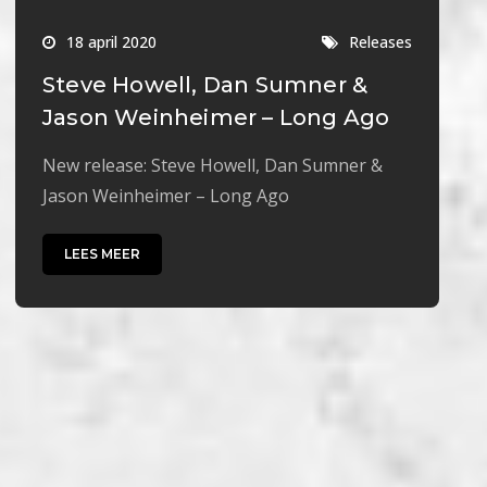
18 april 2020
Releases
Steve Howell, Dan Sumner &
Jason Weinheimer – Long Ago
New release: Steve Howell, Dan Sumner &
Jason Weinheimer – Long Ago
LEES MEER