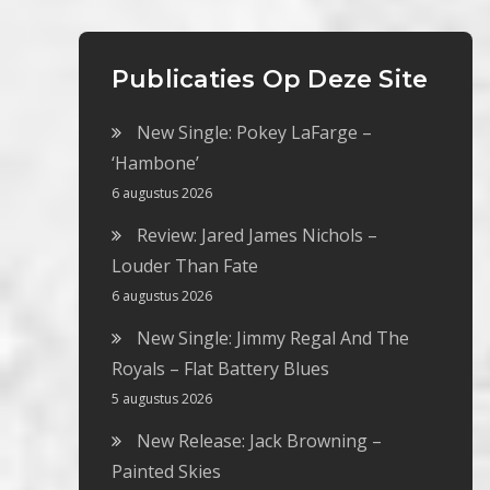
Publicaties Op Deze Site
New Single: Pokey LaFarge –
‘Hambone’
6 augustus 2026
Review: Jared James Nichols –
Louder Than Fate
6 augustus 2026
New Single: Jimmy Regal And The
Royals – Flat Battery Blues
5 augustus 2026
New Release: Jack Browning –
Painted Skies