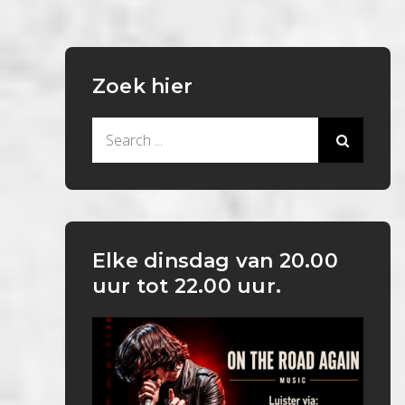
Zoek hier
Search
for:
Elke dinsdag van 20.00
uur tot 22.00 uur.