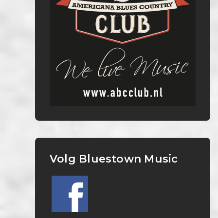
Volg Bluestown Music