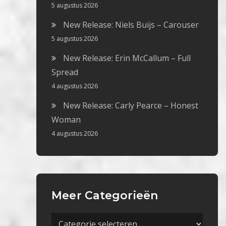
5 augustus 2026
New Release: Niels Buijs – Carouser
5 augustus 2026
New Release: Erin McCallum – Full
Spread
4 augustus 2026
New Release: Carly Pearce – Honest
Woman
4 augustus 2026
Meer Categorieën
Meer