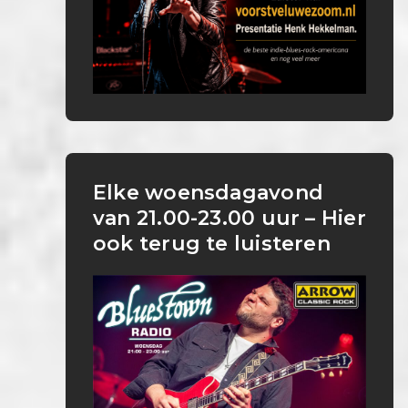
Elke woensdagavond
van 21.00-23.00 uur – Hier
ook terug te luisteren