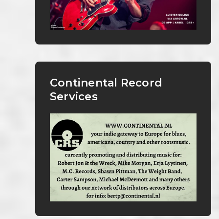
Continental Record
Services