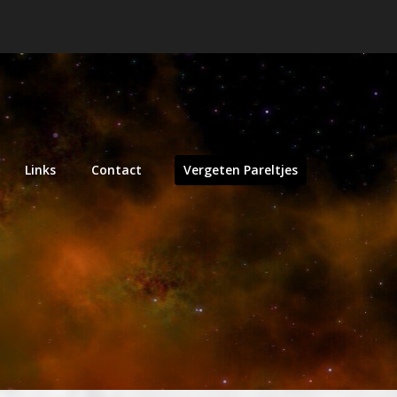
Links
Contact
Vergeten Pareltjes