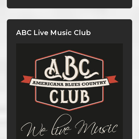
ABC Live Music Club