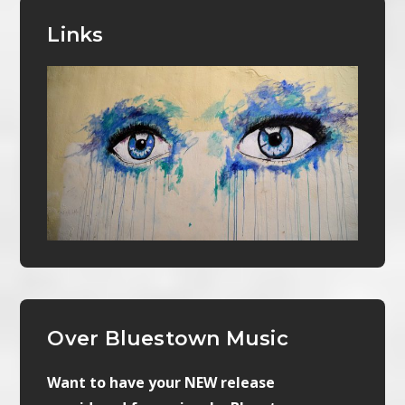
Links
Over Bluestown Music
Want to have your NEW release