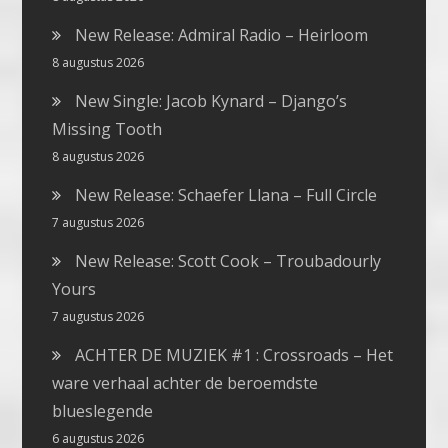
New Release: Admiral Radio – Heirloom
8 augustus 2026
New Single: Jacob Kynard – Django’s
Missing Tooth
8 augustus 2026
New Release: Schaefer Llana – Full Circle
7 augustus 2026
New Release: Scott Cook – Troubadourly
Yours
7 augustus 2026
ACHTER DE MUZIEK #1 : Crossroads – Het
ware verhaal achter de beroemdste
blueslegende
6 augustus 2026