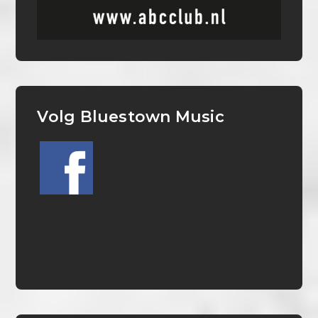
Volg Bluestown Music