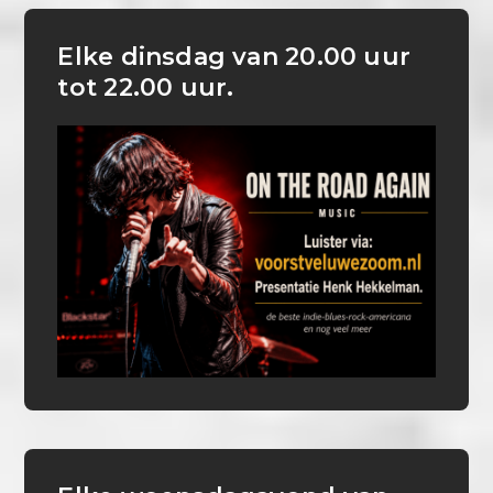
Elke dinsdag van 20.00 uur
tot 22.00 uur.