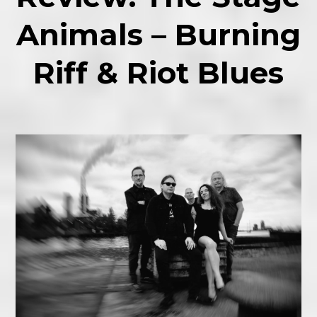
Animals – Burning
Riff & Riot Blues