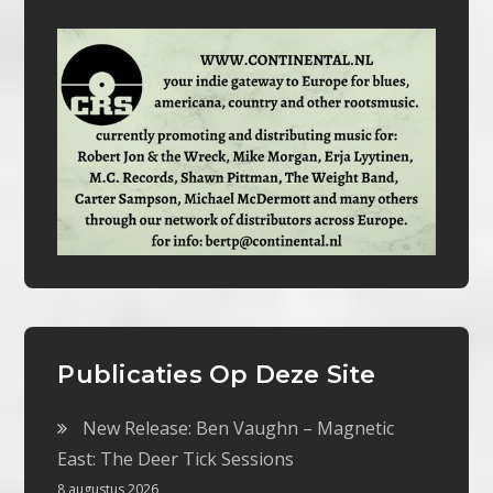
Publicaties Op Deze Site
New Release: Ben Vaughn – Magnetic
East: The Deer Tick Sessions
8 augustus 2026