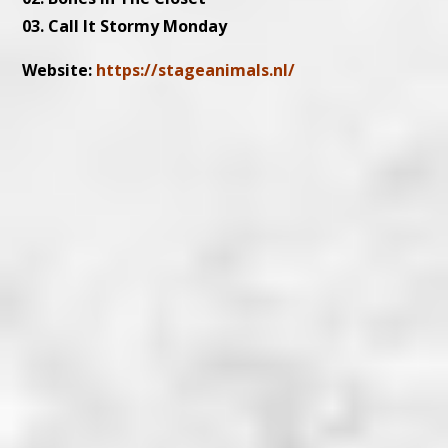
03. Call It Stormy Monday
Website:
https://stageanimals.nl/