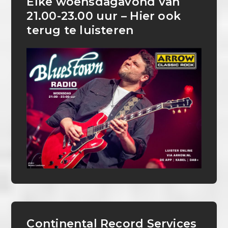
Elke woensdagavond van
21.00-23.00 uur – Hier ook
terug te luisteren
Continental Record Services