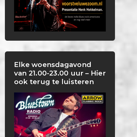
Elke woensdagavond
van 21.00-23.00 uur – Hier
ook terug te luisteren