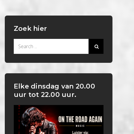
Zoek hier
Search
for:
Elke dinsdag van 20.00
uur tot 22.00 uur.