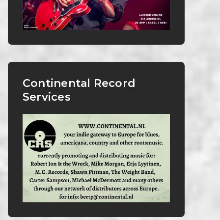
Continental Record
Services