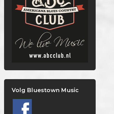
Volg Bluestown Music