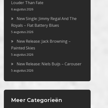
Louder Than Fate
6 augustus 2026
New Single: Jimmy Regal And The
Royals – Flat Battery Blues
5 augustus 2026
New Release: Jack Browning –
Painted Skies
5 augustus 2026
New Release: Niels Buijs – Carouser
5 augustus 2026
Meer Categorieën