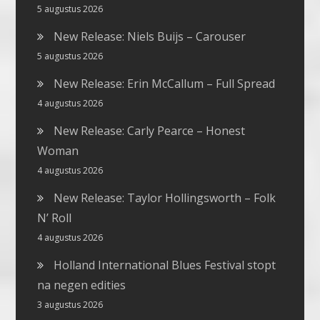
5 augustus 2026
New Release: Niels Buijs – Carouser
5 augustus 2026
New Release: Erin McCallum – Full Spread
4 augustus 2026
New Release: Carly Pearce – Honest
Woman
4 augustus 2026
New Release: Taylor Hollingsworth – Folk
N’ Roll
4 augustus 2026
Holland International Blues Festival stopt
na negen edities
3 augustus 2026