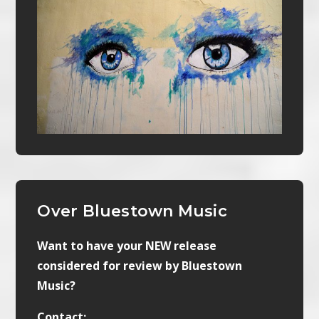
Over Bluestown Music
Want to have your NEW release
considered for review by Bluestown
Music?
Contact: