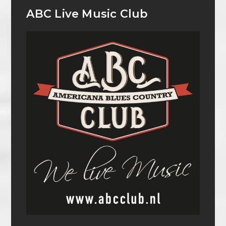
ABC Live Music Club