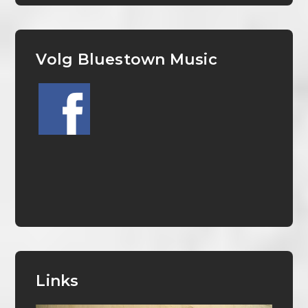
Volg Bluestown Music
Links