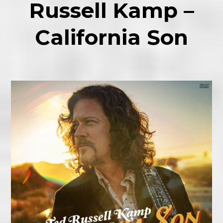
Russell Kamp –
California Son