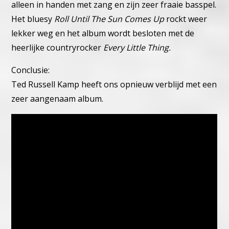
alleen in handen met zang en zijn zeer fraaie basspel.
Het bluesy
Roll Until The Sun Comes Up
rockt weer
lekker weg en het album wordt besloten met de
heerlijke countryrocker
Every Little Thing.
Conclusie:
Ted Russell Kamp heeft ons opnieuw verblijd met een
zeer aangenaam album.