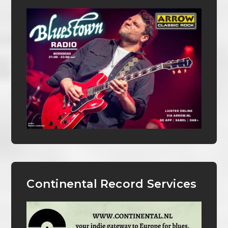
Continental Record Services