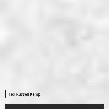
Ted Russell Kamp