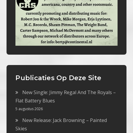
Publicaties Op Deze Site
New Single: Jimmy Regal And The Royals –
Flat Battery Blues
5 augustus 2026
New Release: Jack Browning – Painted
Skies