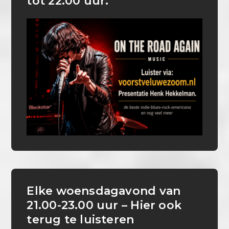
tot 22.00 uur.
Elke woensdagavond van
21.00-23.00 uur – Hier ook
terug te luisteren