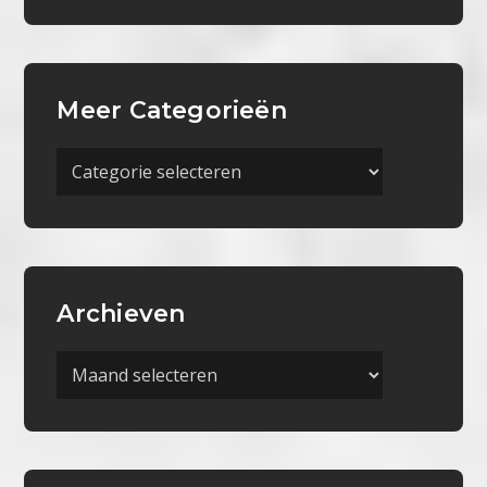
Meer Categorieën
Meer
Categorieën
Archieven
Archieven