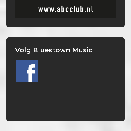
Volg Bluestown Music