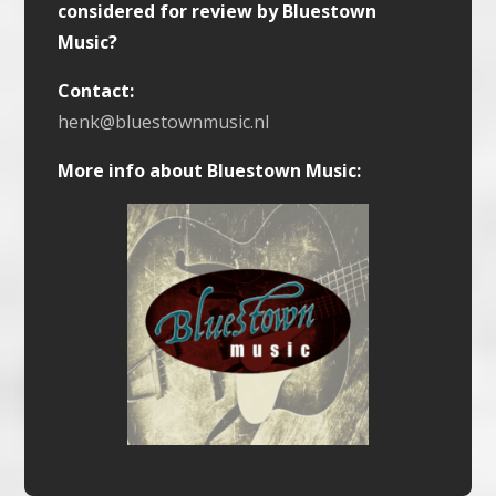
considered for review by Bluestown
Music?
Contact:
henk@bluestownmusic.nl
More info about Bluestown Music: