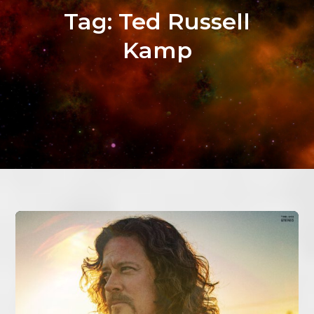
Tag:
Ted Russell
Kamp