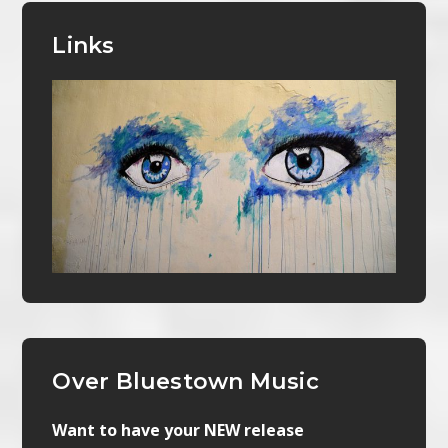
Links
Over Bluestown Music
Want to have your NEW release