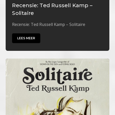
Recensie: Ted Russell Kamp –
Solitaire
Recensie: Ted Russell Kamp – Solitaire
LEES MEER