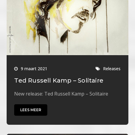
9 maart 2021
Releases
Ted Russell Kamp – Solitaire
New release: Ted Russell Kamp – Solitaire
LEES MEER