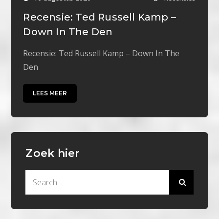
Recensie: Ted Russell Kamp –
Down In The Den
Recensie: Ted Russell Kamp – Down In The
Den
LEES MEER
Zoek hier
Search
for: