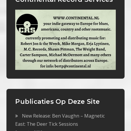
Publicaties Op Deze Site
New Release: Ben Vaughn – Magnetic
East: The Deer Tick Sessions