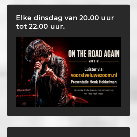
Elke dinsdag van 20.00 uur
tot 22.00 uur.