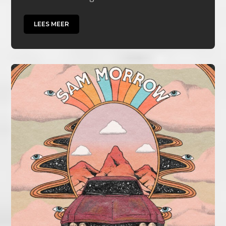
LEES MEER