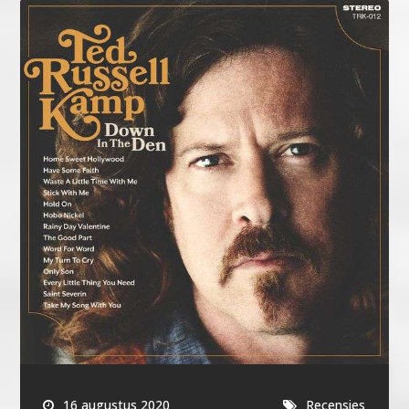
16 augustus 2020
Recensies