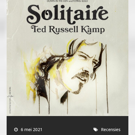
6 mei 2021
Recensies