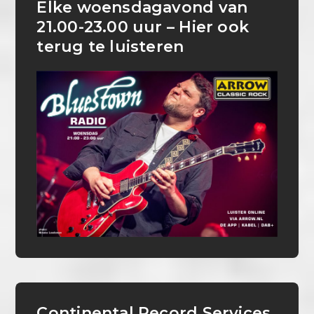
Elke woensdagavond van
21.00-23.00 uur – Hier ook
terug te luisteren
Continental Record Services