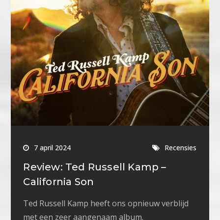
7 april 2024
Recensies
Review: Ted Russell Kamp –
California Son
Ted Russell Kamp heeft ons opnieuw verblijd
met een zeer aangenaam album.