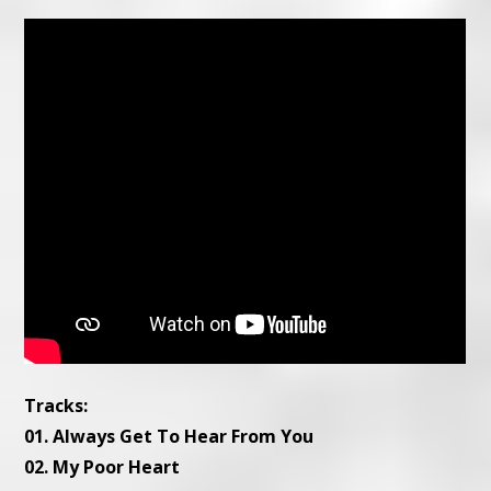
Tracks:
01. Always Get To Hear From You
02. My Poor Heart