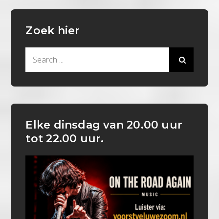
Zoek hier
Search
for:
Elke dinsdag van 20.00 uur
tot 22.00 uur.