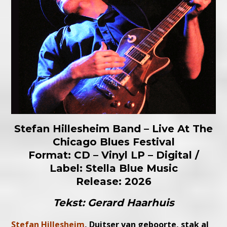
Stefan Hillesheim Band – Live At The
Chicago Blues Festival
Format: CD – Vinyl LP – Digital /
Label: Stella Blue Music
Release: 2026
Tekst: Gerard Haarhuis
Stefan Hillesheim
, Duitser van geboorte, stak al