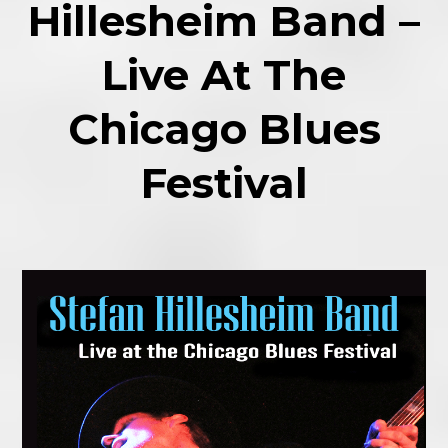
Hillesheim Band –
Live At The
Chicago Blues
Festival