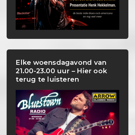
Elke woensdagavond van
21.00-23.00 uur – Hier ook
terug te luisteren