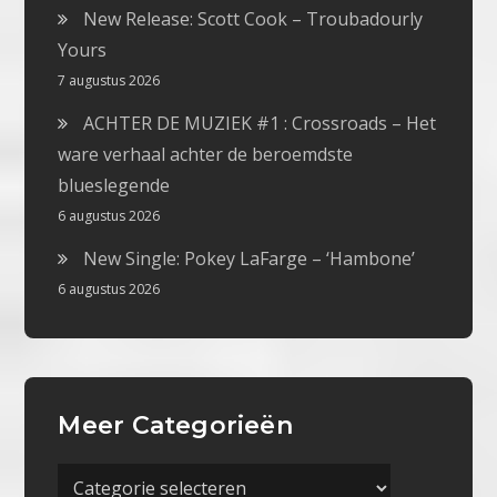
New Release: Scott Cook – Troubadourly
Yours
7 augustus 2026
ACHTER DE MUZIEK #1 : Crossroads – Het
ware verhaal achter de beroemdste
blueslegende
6 augustus 2026
New Single: Pokey LaFarge – ‘Hambone’
6 augustus 2026
Meer Categorieën
Meer