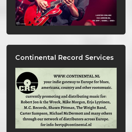
Continental Record Services