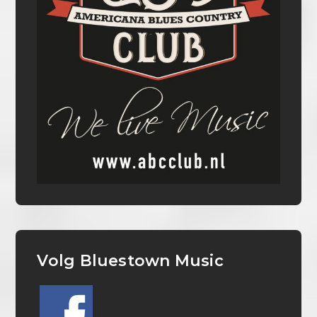
Volg Bluestown Music