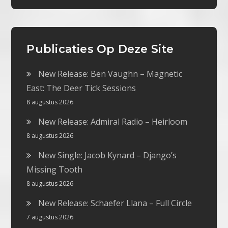
Publicaties Op Deze Site
New Release: Ben Vaughn – Magnetic
East: The Deer Tick Sessions
8 augustus 2026
New Release: Admiral Radio – Heirloom
8 augustus 2026
New Single: Jacob Kynard – Django’s
Missing Tooth
8 augustus 2026
New Release: Schaefer Llana – Full Circle
7 augustus 2026