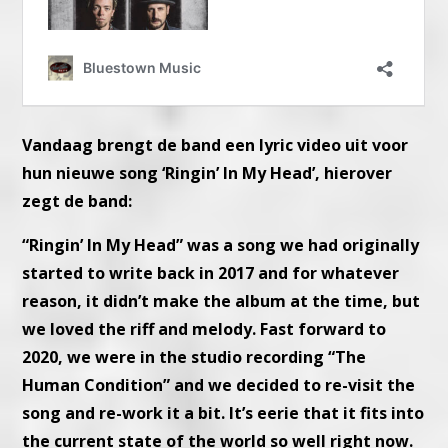
Vandaag brengt de band een lyric video uit voor
hun nieuwe song ‘Ringin’ In My Head’, hierover
zegt de band:
“Ringin’ In My Head” was a song we had originally
started to write back in 2017 and for whatever
reason, it didn’t make the album at the time, but
we loved the riff and melody. Fast forward to
2020, we were in the studio recording “The
Human Condition” and we decided to re-visit the
song and re-work it a bit. It’s eerie that it fits into
the current state of the world so well right now.