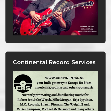
Continental Record Services