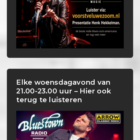
Elke woensdagavond van
21.00-23.00 uur – Hier ook
terug te luisteren