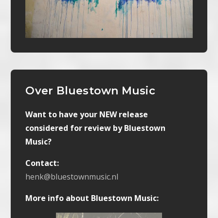
Over Bluestown Music
Want to have your NEW release
considered for review by Bluestown
Music?
Contact:
henk@bluestownmusic.nl
More info about Bluestown Music: