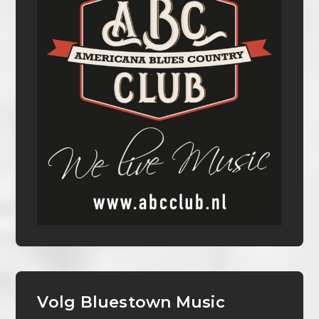
Volg Bluestown Music