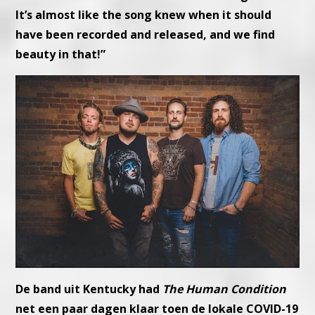
It’s almost like the song knew when it should
have been recorded and released, and we find
beauty in that!”
De band uit Kentucky had
The Human Condition
net een paar dagen klaar toen de lokale COVID-19