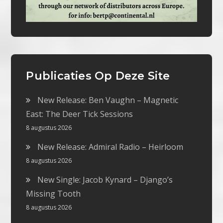
Publicaties Op Deze Site
New Release: Ben Vaughn – Magnetic
East: The Deer Tick Sessions
8 augustus 2026
New Release: Admiral Radio – Heirloom
8 augustus 2026
New Single: Jacob Kynard – Django’s
Missing Tooth
8 augustus 2026