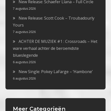
New Release: Schaefer Llana – Full Circle
7 augustus 2026
New Release: Scott Cook – Troubadourly
Yours
7 augustus 2026
ACHTER DE MUZIEK #1 : Crossroads – Het
ware verhaal achter de beroemdste
blueslegende
6 augustus 2026
New Single: Pokey LaFarge – ‘Hambone’
6 augustus 2026
Meer Categorieën