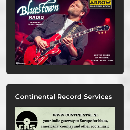
Continental Record Services