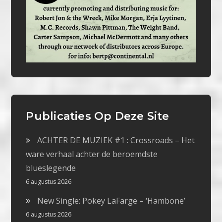
Publicaties Op Deze Site
ACHTER DE MUZIEK #1 : Crossroads – Het
ware verhaal achter de beroemdste
blueslegende
6 augustus 2026
New Single: Pokey LaFarge – ‘Hambone’
6 augustus 2026