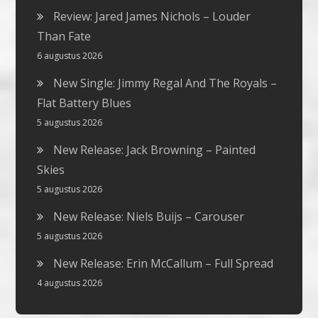
Review: Jared James Nichols – Louder
Than Fate
6 augustus 2026
New Single: Jimmy Regal And The Royals –
Flat Battery Blues
5 augustus 2026
New Release: Jack Browning – Painted
Skies
5 augustus 2026
New Release: Niels Buijs – Carouser
5 augustus 2026
New Release: Erin McCallum – Full Spread
4 augustus 2026