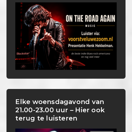
Elke woensdagavond van
21.00-23.00 uur – Hier ook
terug te luisteren