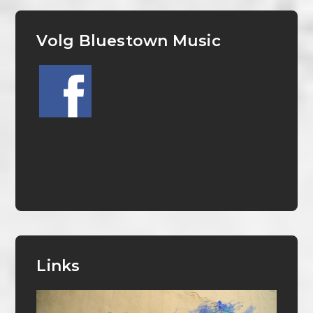
Volg Bluestown Music
Links