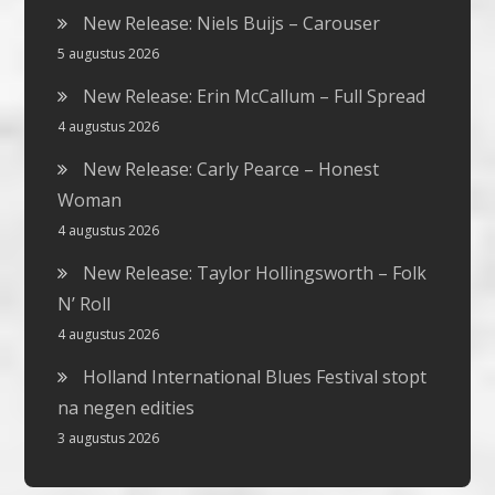
New Release: Niels Buijs – Carouser
5 augustus 2026
New Release: Erin McCallum – Full Spread
4 augustus 2026
New Release: Carly Pearce – Honest
Woman
4 augustus 2026
New Release: Taylor Hollingsworth – Folk
N’ Roll
4 augustus 2026
Holland International Blues Festival stopt
na negen edities
3 augustus 2026