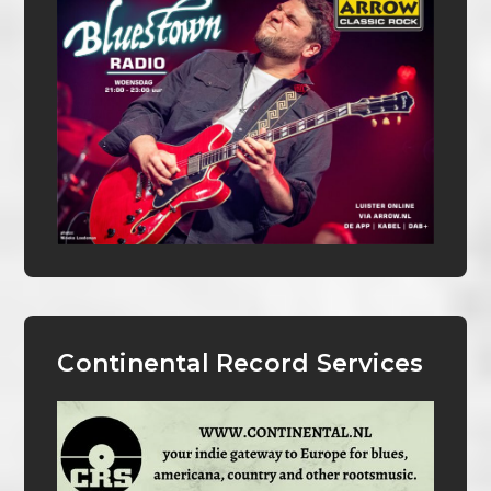
Continental Record Services