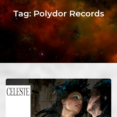
Tag:
Polydor Records