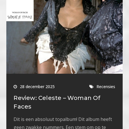
28 december 2025
Recensies
Review: Celeste – Woman Of
Faces
Dit is een absoluut topalbum! Dit album heeft
geen zwakke nummers. Een stem om op te