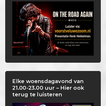
Elke woensdagavond van
21.00-23.00 uur – Hier ook
terug te luisteren