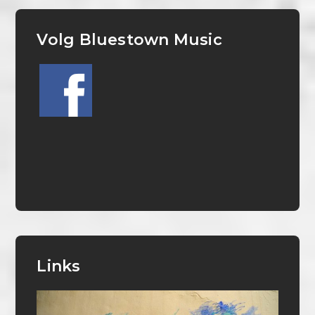
Volg Bluestown Music
Links