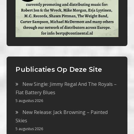
Publicaties Op Deze Site
New Single: Jimmy Regal And The Royals –
Flat Battery Blues
5 augustus 2026
New Release: Jack Browning – Painted
Skies
5 augustus 2026