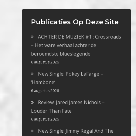
Publicaties Op Deze Site
ACHTER DE MUZIEK #1 : Crossroads
– Het ware verhaal achter de
beroemdste blueslegende
6 augustus 2026
New Single: Pokey LaFarge –
‘Hambone’
6 augustus 2026
Review: Jared James Nichols –
Louder Than Fate
6 augustus 2026
New Single: Jimmy Regal And The