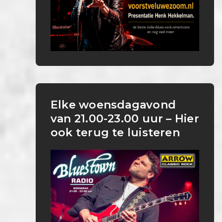
Elke woensdagavond
van 21.00-23.00 uur – Hier
ook terug te luisteren