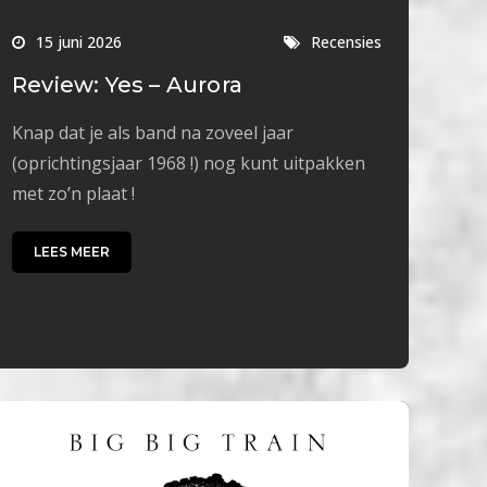
15 juni 2026
Recensies
Review: Yes – Aurora
Knap dat je als band na zoveel jaar
(oprichtingsjaar 1968 !) nog kunt uitpakken
met zo’n plaat !
LEES MEER