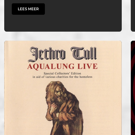
LEES MEER