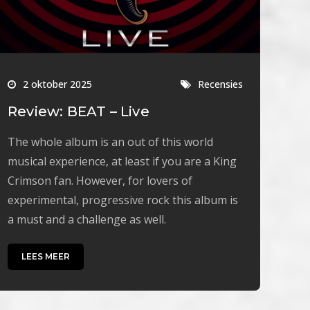
2 oktober 2025
Recensies
Review: BEAT – Live
The whole album is an out of this world
musical experience, at least if you are a King
Crimson fan. However, for lovers of
experimental, progressive rock this album is
a must and a challenge as well.
LEES MEER