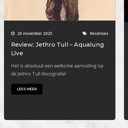
20 november 2025
Recensies
Review: Jethro Tull – Aqualung
Live
Het is absoluut een welkome aanvulling op
de Jethro Tull discografie!
LEES MEER