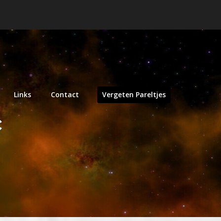
Links
Contact
Vergeten Pareltjes
c