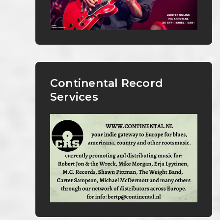
Continental Record
Services