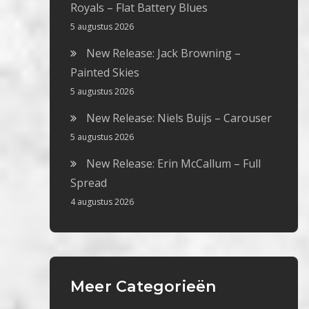
Royals – Flat Battery Blues
5 augustus 2026
New Release: Jack Browning –
Painted Skies
5 augustus 2026
New Release: Niels Buijs – Carouser
5 augustus 2026
New Release: Erin McCallum – Full
Spread
4 augustus 2026
Meer Categorieën