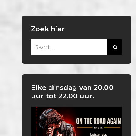
Zoek hier
Search
for:
Elke dinsdag van 20.00
uur tot 22.00 uur.