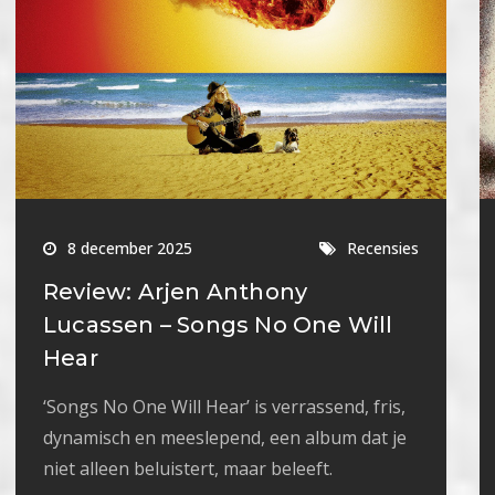
8 december 2025
Recensies
Review: Arjen Anthony
Lucassen – Songs No One Will
Hear
‘Songs No One Will Hear’ is verrassend, fris,
dynamisch en meeslepend, een album dat je
niet alleen beluistert, maar beleeft.