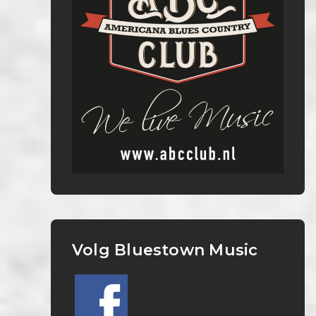
Volg Bluestown Music