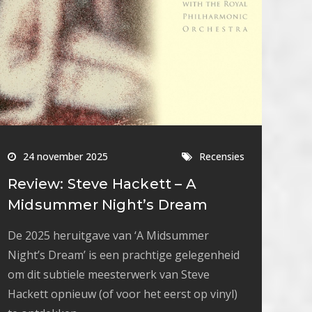
24 november 2025
Recensies
Review: Steve Hackett – A
Midsummer Night’s Dream
De 2025 heruitgave van ‘A Midsummer
Night’s Dream’ is een prachtige gelegenheid
om dit subtiele meesterwerk van Steve
Hackett opnieuw (of voor het eerst op vinyl)