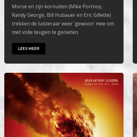
Morse en zijn kornuiten (Mike Portnoy,
Randy George, Bill Hubauer en Eric Gillette)
trekken de luisteraar weer ‘gewoon’ mee om
met volle teugen te genieten.
LEES MEER