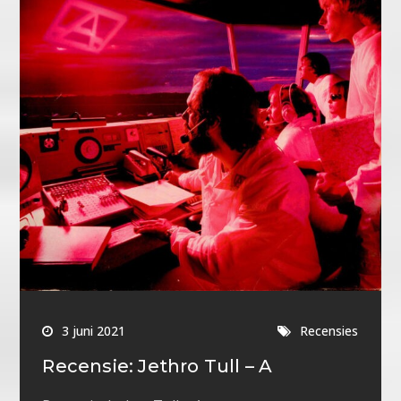
3 juni 2021
Recensies
Recensie: Jethro Tull – A