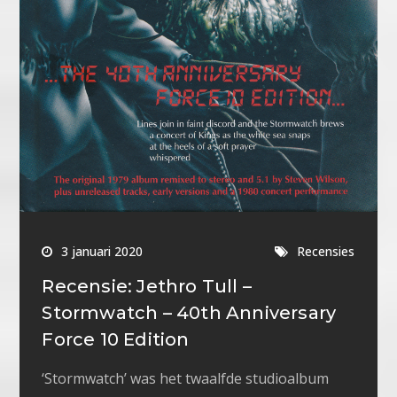
3 januari 2020
Recensies
Recensie: Jethro Tull –
Stormwatch – 40th Anniversary
Force 10 Edition
‘Stormwatch’ was het twaalfde studioalbum