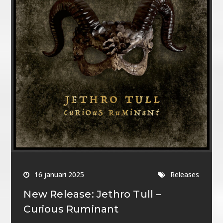
16 januari 2025
Releases
New Release: Jethro Tull –
Curious Ruminant