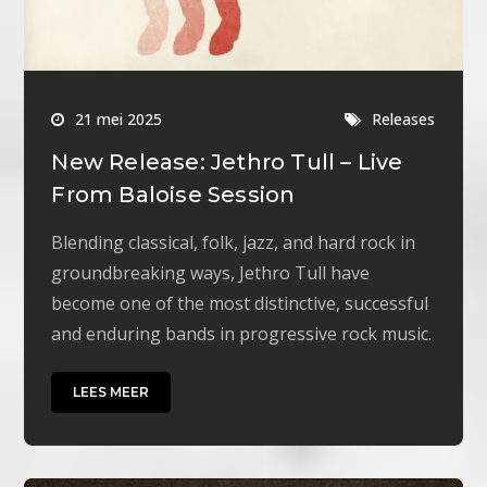
21 mei 2025
Releases
New Release: Jethro Tull – Live
From Baloise Session
Blending classical, folk, jazz, and hard rock in
groundbreaking ways, Jethro Tull have
become one of the most distinctive, successful
and enduring bands in progressive rock music.
LEES MEER