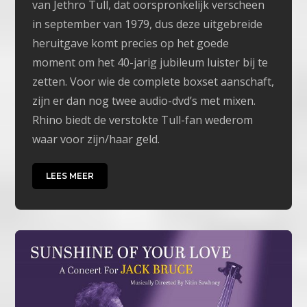
van Jethro Tull, dat oorspronkelijk verscheen
in september van 1979, dus deze uitgebreide
heruitgave komt precies op het goede
moment om het 40-jarig jubileum luister bij te
zetten. Voor wie de complete boxset aanschaft,
zijn er dan nog twee audio-dvd’s met mixen.
Rhino biedt de verstokte Tull-fan wederom
waar voor zijn/haar geld.
LEES MEER