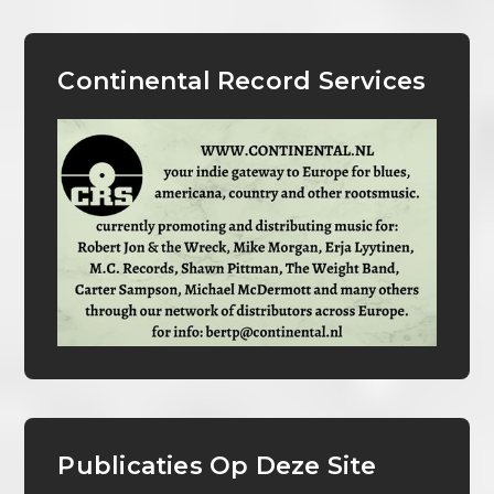
Continental Record Services
Publicaties Op Deze Site