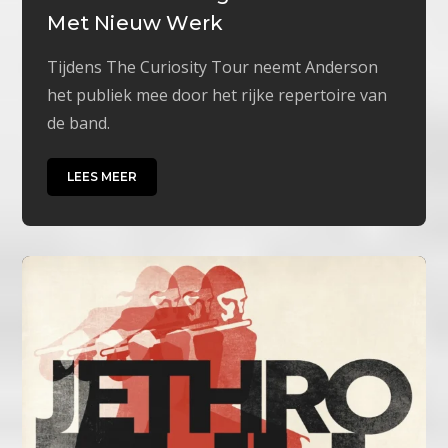
Met Nieuw Werk
Tijdens The Curiosity Tour neemt Anderson
het publiek mee door het rijke repertoire van
de band.
LEES MEER