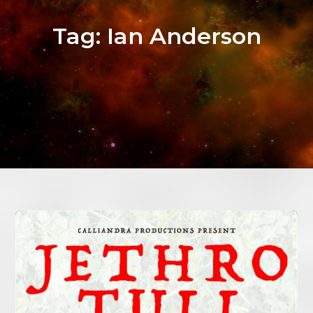
Tag:
Ian Anderson