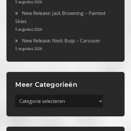
5 augustus 2026
New Release: Jack Browning – Painted
Skies
5 augustus 2026
New Release: Niels Buijs – Carouser
5 augustus 2026
Meer Categorieën
Meer
Categorieën