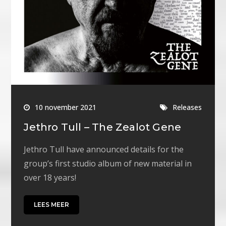
10 november 2021
Releases
Jethro Tull – The Zealot Gene
Jethro Tull have announced details for the
group’s first studio album of new material in
over 18 years!
LEES MEER