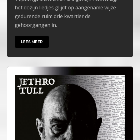
het dozijn liedjes glijdt op aangename wijze
gedurende ruim drie kwartier de
gehoorgangen in.
LEES MEER