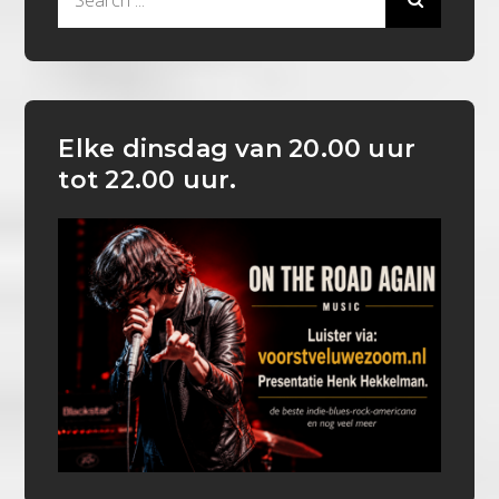
for:
Elke dinsdag van 20.00 uur
tot 22.00 uur.