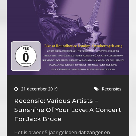
21 december 2019
Recensies
Recensie: Various Artists –
Sunshine Of Your Love: A Concert
For Jack Bruce
Het is alweer 5 jaar geleden dat zanger en