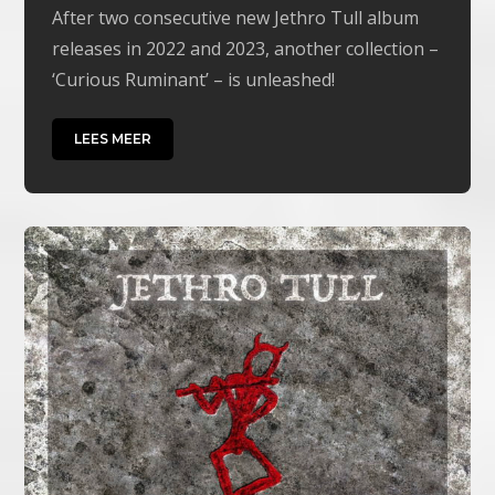
After two consecutive new Jethro Tull album
releases in 2022 and 2023, another collection –
‘Curious Ruminant’ – is unleashed!
LEES MEER