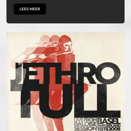
LEES MEER