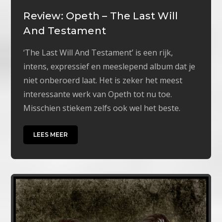
Review: Opeth – The Last Will
And Testament
‘The Last Will And Testament’ is een rijk,
intens, expressief en meeslepend album dat je
niet onberoerd laat. Het is zeker het meest
interessante werk van Opeth tot nu toe.
Misschien stiekem zelfs ook wel het beste.
LEES MEER