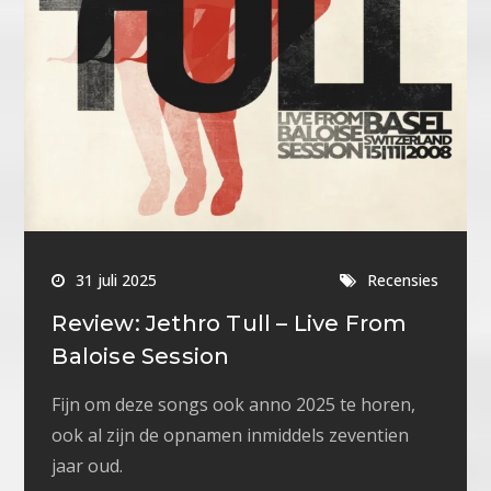
31 juli 2025
Recensies
Review: Jethro Tull – Live From
Baloise Session
Fijn om deze songs ook anno 2025 te horen,
ook al zijn de opnamen inmiddels zeventien
jaar oud.