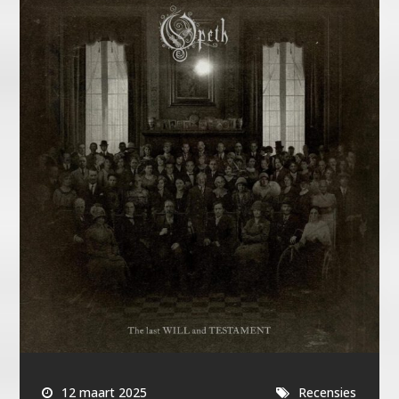
12 maart 2025
Recensies