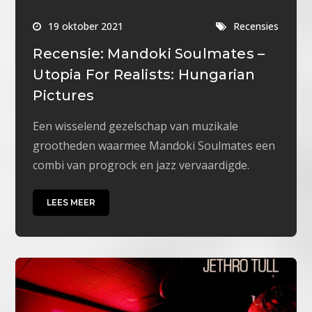
19 oktober 2021
Recensies
Recensie: Mandoki Soulmates –
Utopia For Realists: Hungarian
Pictures
Een wisselend gezelschap van muzikale
grootheden waarmee Mandoki Soulmates een
combi van progrock en jazz vervaardigde.
LEES MEER