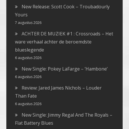
New Release: Scott Cook – Troubadourly
Yours
7 augustus 2026
ACHTER DE MUZIEK #1 : Crossroads – Het
ware verhaal achter de beroemdste
blueslegende
6 augustus 2026
New Single: Pokey LaFarge – ‘Hambone’
6 augustus 2026
Review: Jared James Nichols – Louder
Than Fate
6 augustus 2026
New Single: Jimmy Regal And The Royals –
Flat Battery Blues