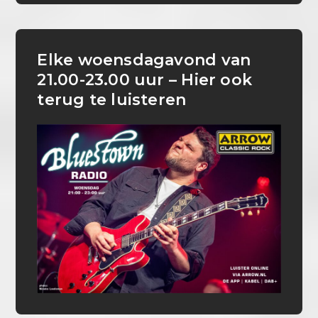
Elke woensdagavond van
21.00-23.00 uur – Hier ook
terug te luisteren