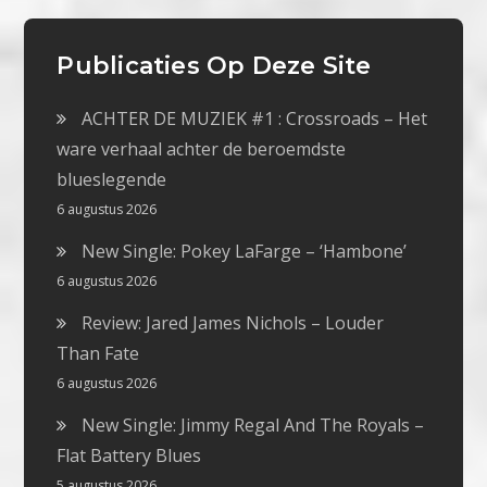
Publicaties Op Deze Site
ACHTER DE MUZIEK #1 : Crossroads – Het
ware verhaal achter de beroemdste
blueslegende
6 augustus 2026
New Single: Pokey LaFarge – ‘Hambone’
6 augustus 2026
Review: Jared James Nichols – Louder
Than Fate
6 augustus 2026
New Single: Jimmy Regal And The Royals –
Flat Battery Blues
5 augustus 2026