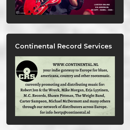
Continental Record Services