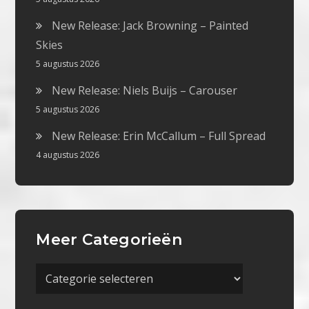
New Release: Jack Browning – Painted
Skies
5 augustus 2026
New Release: Niels Buijs – Carouser
5 augustus 2026
New Release: Erin McCallum – Full Spread
4 augustus 2026
Meer Categorieën
Meer
Categorieën