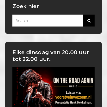
Zoek hier
Search
for:
Elke dinsdag van 20.00 uur
tot 22.00 uur.