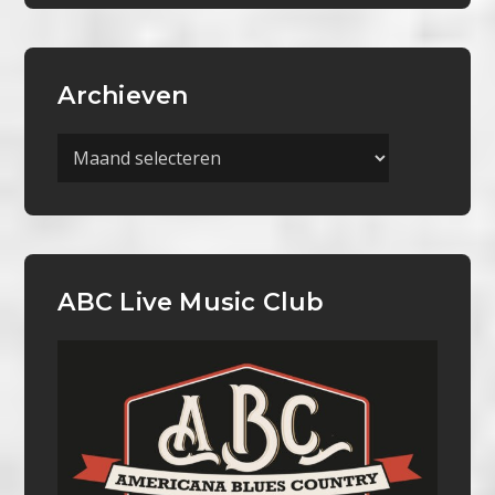
Archieven
Archieven
ABC Live Music Club