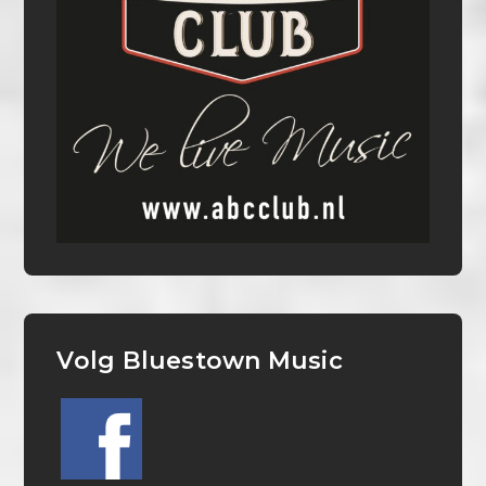
Volg Bluestown Music