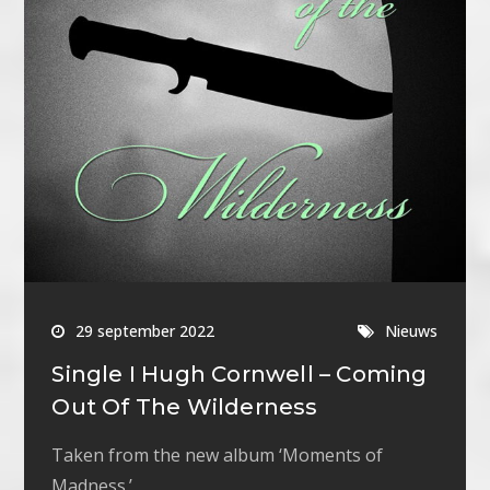
29 september 2022
Nieuws
Single I Hugh Cornwell – Coming
Out Of The Wilderness
Taken from the new album ‘Moments of
Madness.’