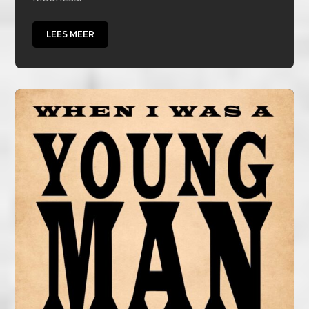
LEES MEER