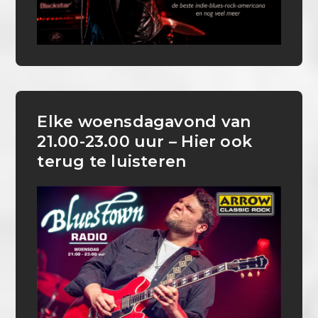
Elke woensdagavond van
21.00-23.00 uur – Hier ook
terug te luisteren