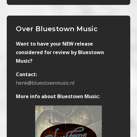
Over Bluestown Music
Want to have your NEW release
considered for review by Bluestown
Music?
Contact:
henk@bluestownmusic.nl
More info about Bluestown Music: