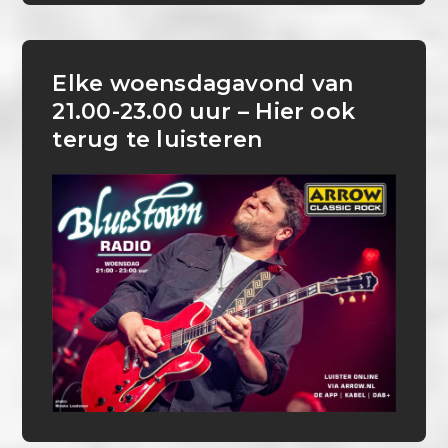
Elke woensdagavond van
21.00-23.00 uur – Hier ook
terug te luisteren