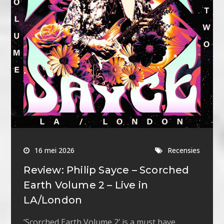
16 mei 2026
Recensies
Review: Philip Sayce – Scorched
Earth Volume 2 – Live in
LA/London
‘Scorched Earth Volume 2’ is a must have