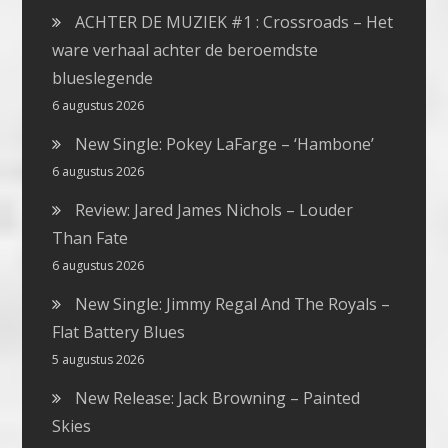
ACHTER DE MUZIEK #1 : Crossroads – Het
ware verhaal achter de beroemdste
blueslegende
6 augustus 2026
New Single: Pokey LaFarge – ‘Hambone’
6 augustus 2026
Review: Jared James Nichols – Louder
Than Fate
6 augustus 2026
New Single: Jimmy Regal And The Royals –
Flat Battery Blues
5 augustus 2026
New Release: Jack Browning – Painted
Skies