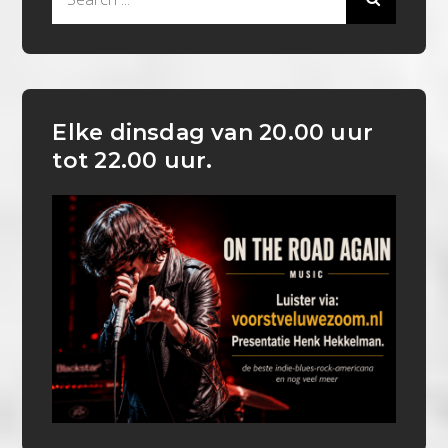
for:
Elke dinsdag van 20.00 uur
tot 22.00 uur.