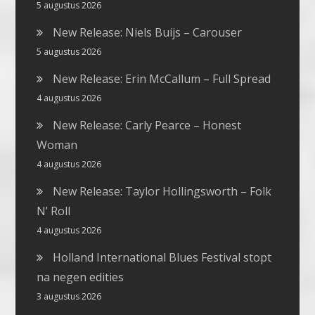
5 augustus 2026
New Release: Niels Buijs – Carouser
5 augustus 2026
New Release: Erin McCallum – Full Spread
4 augustus 2026
New Release: Carly Pearce – Honest
Woman
4 augustus 2026
New Release: Taylor Hollingsworth – Folk
N’ Roll
4 augustus 2026
Holland International Blues Festival stopt
na negen edities
3 augustus 2026