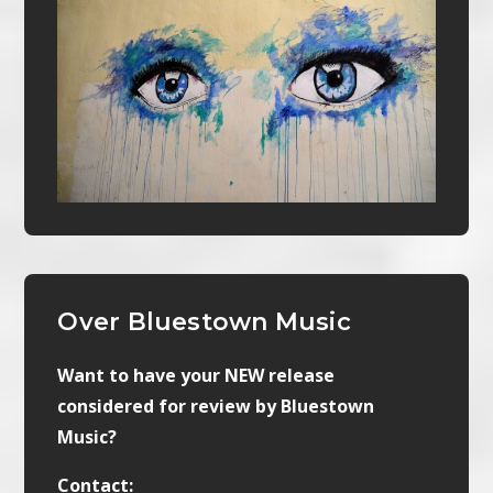
Over Bluestown Music
Want to have your NEW release
considered for review by Bluestown
Music?
Contact: