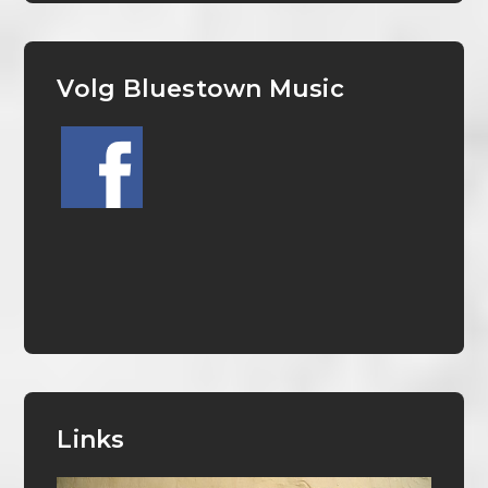
Volg Bluestown Music
Links