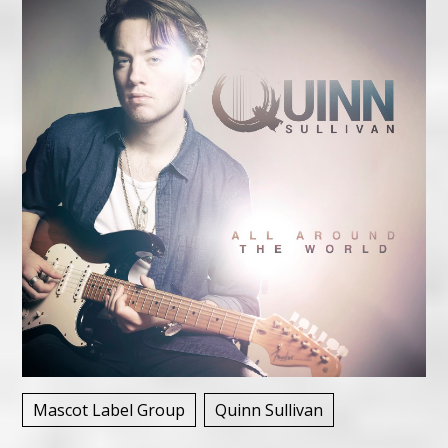
Mascot Label Group
Quinn Sullivan