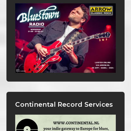
Continental Record Services