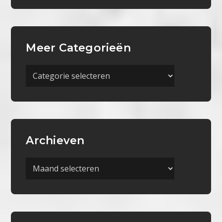
Meer Categorieën
Meer
Categorieën
Archieven
Archieven