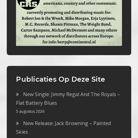
Publicaties Op Deze Site
New Single: Jimmy Regal And The Royals –
Flat Battery Blues
5 augustus 2026
New Release: Jack Browning – Painted
Skies