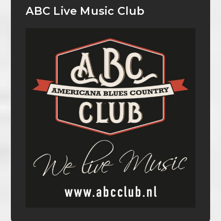
ABC Live Music Club