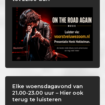
Elke woensdagavond van
21.00-23.00 uur – Hier ook
terug te luisteren