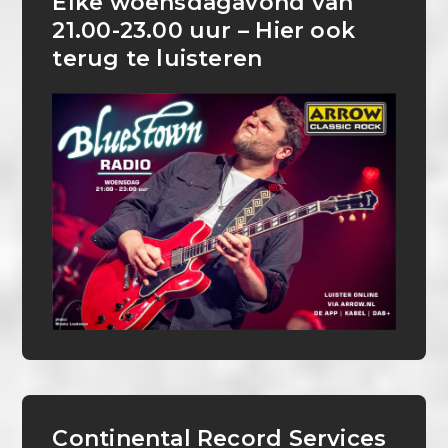
Elke woensdagavond van
21.00-23.00 uur – Hier ook
terug te luisteren
Continental Record Services