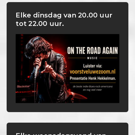
Elke dinsdag van 20.00 uur
tot 22.00 uur.