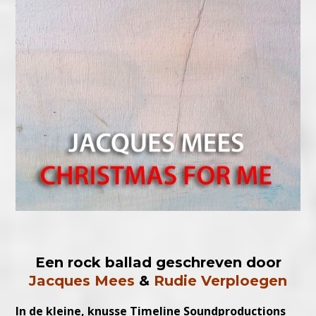
Een rock ballad geschreven door
Jacques Mees
&
Rudie Verploegen
In de kleine, knusse Timeline Soundproductions