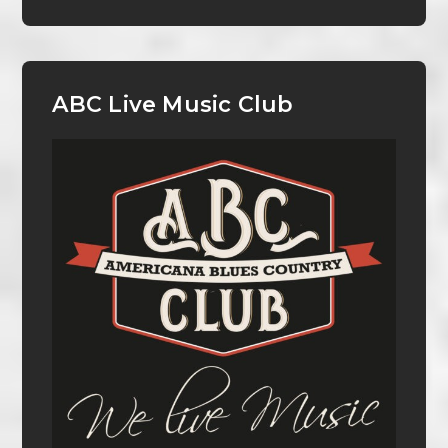
ABC Live Music Club