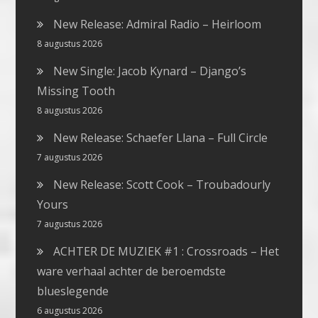
New Release: Admiral Radio – Heirloom
8 augustus 2026
New Single: Jacob Kynard – Django’s
Missing Tooth
8 augustus 2026
New Release: Schaefer Llana – Full Circle
7 augustus 2026
New Release: Scott Cook – Troubadourly
Yours
7 augustus 2026
ACHTER DE MUZIEK #1 : Crossroads – Het
ware verhaal achter de beroemdste
blueslegende
6 augustus 2026