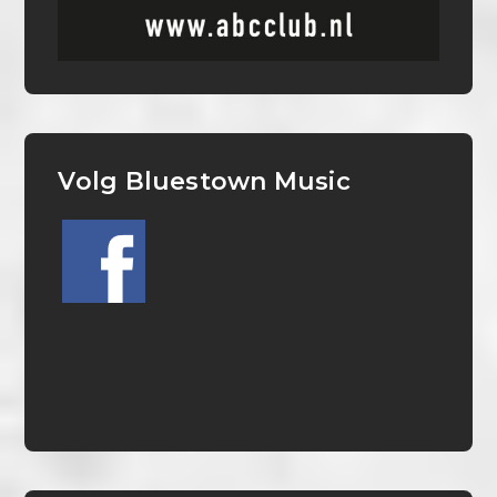
Volg Bluestown Music