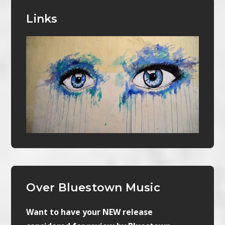
Links
Over Bluestown Music
Want to have your NEW release