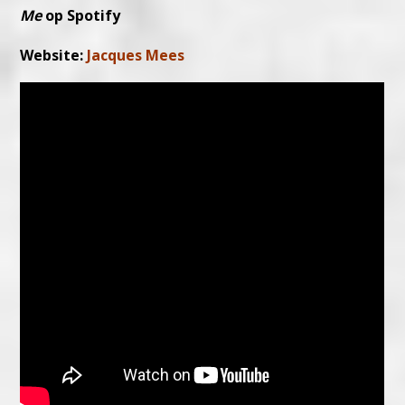
Me
op Spotify
Website:
Jacques Mees