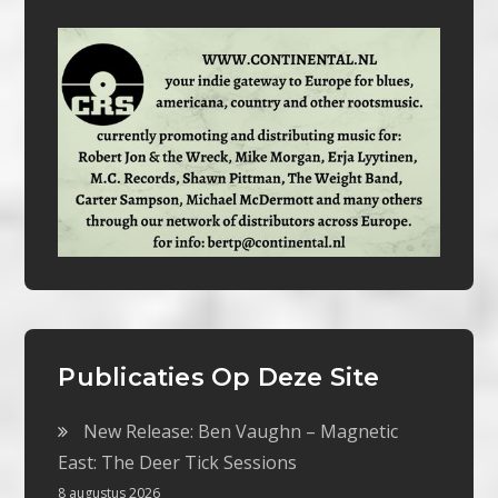
Publicaties Op Deze Site
New Release: Ben Vaughn – Magnetic
East: The Deer Tick Sessions
8 augustus 2026