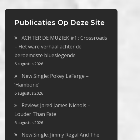
Publicaties Op Deze Site
ACHTER DE MUZIEK #1 : Crossroads
– Het ware verhaal achter de
beroemdste blueslegende
6 augustus 2026
New Single: Pokey LaFarge –
‘Hambone’
6 augustus 2026
Review: Jared James Nichols –
Louder Than Fate
6 augustus 2026
New Single: Jimmy Regal And The