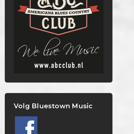
Volg Bluestown Music