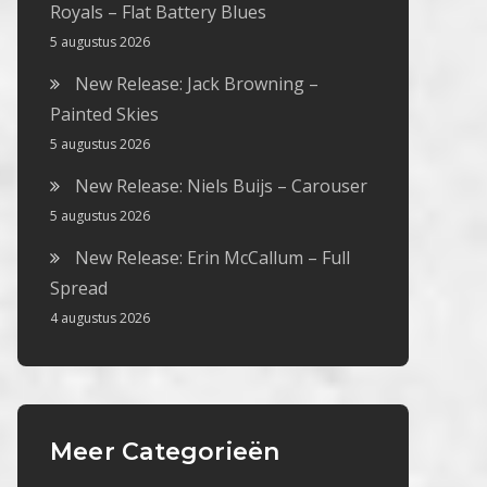
Royals – Flat Battery Blues
5 augustus 2026
New Release: Jack Browning –
Painted Skies
5 augustus 2026
New Release: Niels Buijs – Carouser
5 augustus 2026
New Release: Erin McCallum – Full
Spread
4 augustus 2026
Meer Categorieën