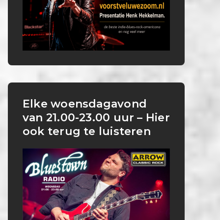
Elke woensdagavond
van 21.00-23.00 uur – Hier
ook terug te luisteren