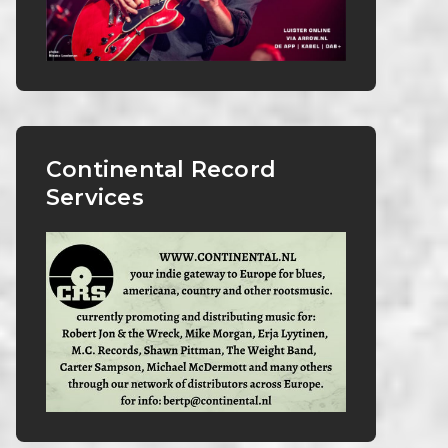
Continental Record
Services