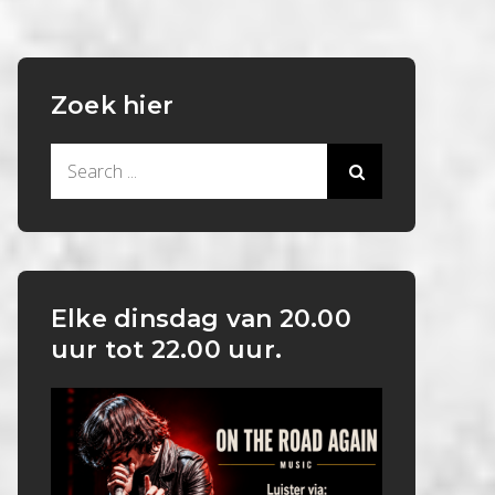
Zoek hier
Search
for:
Elke dinsdag van 20.00
uur tot 22.00 uur.