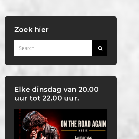
Zoek hier
Search
for:
Elke dinsdag van 20.00
uur tot 22.00 uur.