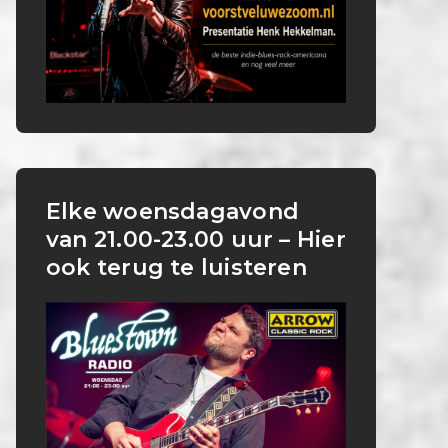
Elke woensdagavond
van 21.00-23.00 uur – Hier
ook terug te luisteren