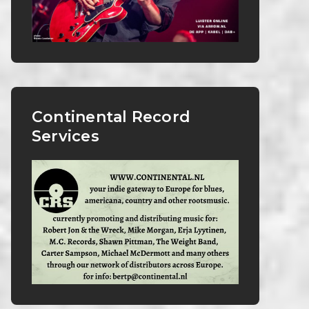
Continental Record
Services