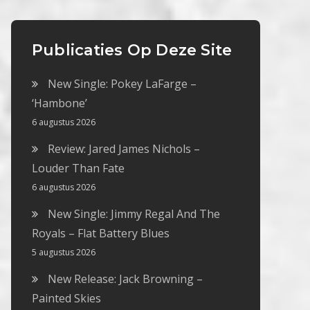
Publicaties Op Deze Site
New Single: Pokey LaFarge –
‘Hambone’
6 augustus 2026
Review: Jared James Nichols –
Louder Than Fate
6 augustus 2026
New Single: Jimmy Regal And The
Royals – Flat Battery Blues
5 augustus 2026
New Release: Jack Browning –
Painted Skies