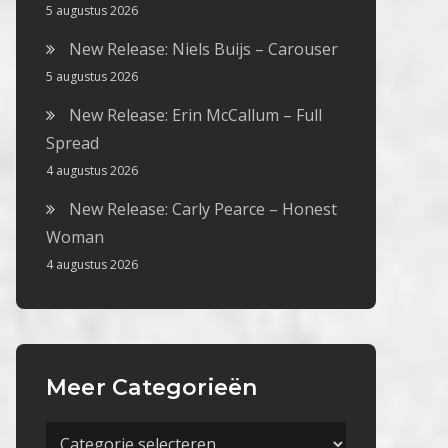
5 augustus 2026
New Release: Niels Buijs – Carouser
5 augustus 2026
New Release: Erin McCallum – Full
Spread
4 augustus 2026
New Release: Carly Pearce – Honest
Woman
4 augustus 2026
Meer Categorieën
Meer