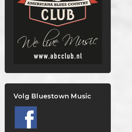
Volg Bluestown Music