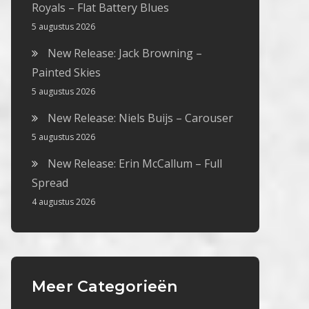
Royals – Flat Battery Blues
5 augustus 2026
New Release: Jack Browning –
Painted Skies
5 augustus 2026
New Release: Niels Buijs – Carouser
5 augustus 2026
New Release: Erin McCallum – Full
Spread
4 augustus 2026
Meer Categorieën