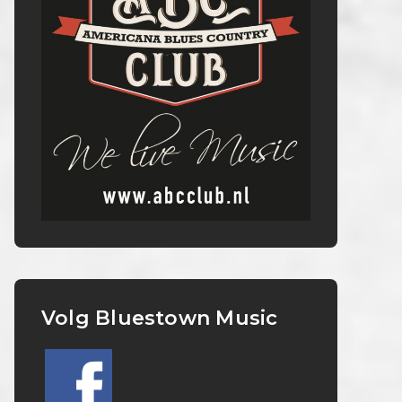
Volg Bluestown Music