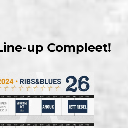
 Line-up Compleet!