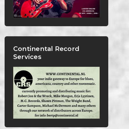
Continental Record
Services