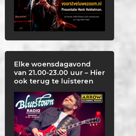
Elke woensdagavond
van 21.00-23.00 uur – Hier
ook terug te luisteren