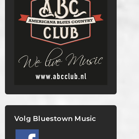
Volg Bluestown Music