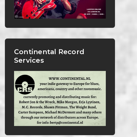
Continental Record
Services