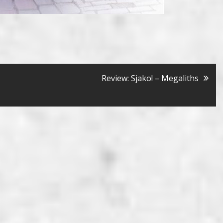
Review: Sjako! – Megaliths