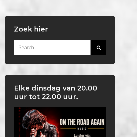
Zoek hier
Search
for:
Elke dinsdag van 20.00
uur tot 22.00 uur.