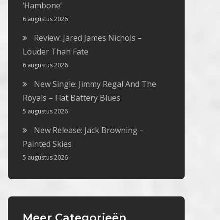
‘Hambone’
6 augustus 2026
Review: Jared James Nichols –
Louder Than Fate
6 augustus 2026
New Single: Jimmy Regal And The
Royals – Flat Battery Blues
5 augustus 2026
New Release: Jack Browning –
Painted Skies
5 augustus 2026
Meer Categorieën