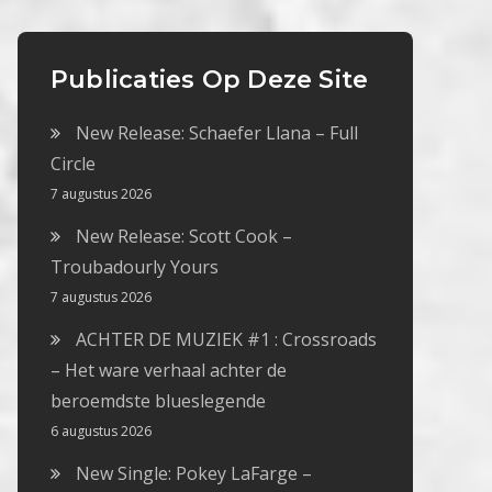
Publicaties Op Deze Site
New Release: Schaefer Llana – Full
Circle
7 augustus 2026
New Release: Scott Cook –
Troubadourly Yours
7 augustus 2026
ACHTER DE MUZIEK #1 : Crossroads
– Het ware verhaal achter de
beroemdste blueslegende
6 augustus 2026
New Single: Pokey LaFarge –