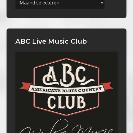
ABC Live Music Club