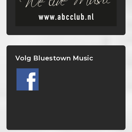
Volg Bluestown Music