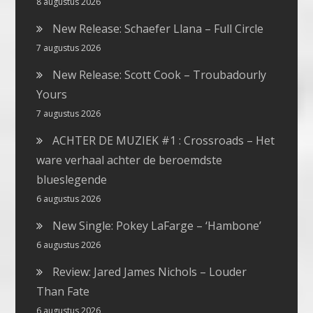
8 augustus 2026
New Release: Schaefer Llana – Full Circle
7 augustus 2026
New Release: Scott Cook – Troubadourly
Yours
7 augustus 2026
ACHTER DE MUZIEK #1 : Crossroads – Het
ware verhaal achter de beroemdste
blueslegende
6 augustus 2026
New Single: Pokey LaFarge – ‘Hambone’
6 augustus 2026
Review: Jared James Nichols – Louder
Than Fate
6 augustus 2026