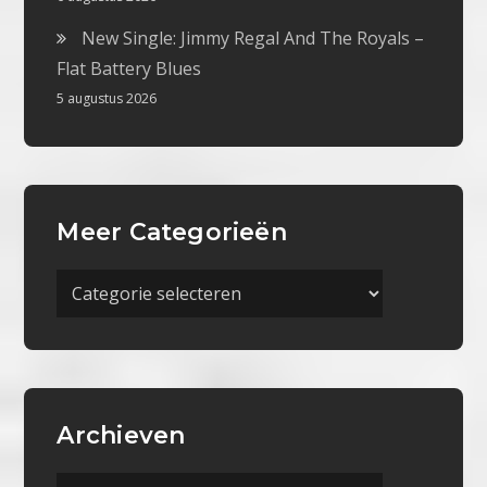
New Single: Jimmy Regal And The Royals –
Flat Battery Blues
5 augustus 2026
Meer Categorieën
Meer
Categorieën
Archieven
Archieven