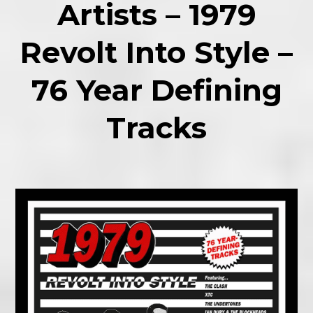
Artists – 1979
Revolt Into Style –
76 Year Defining
Tracks