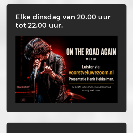
Elke dinsdag van 20.00 uur
tot 22.00 uur.