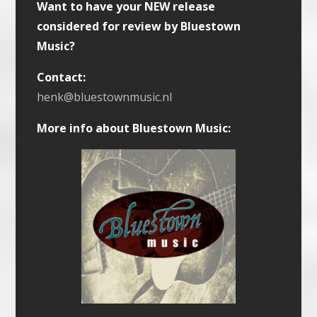
Want to have your NEW release
considered for review by Bluestown
Music?
Contact:
henk@bluestownmusic.nl
More info about Bluestown Music: