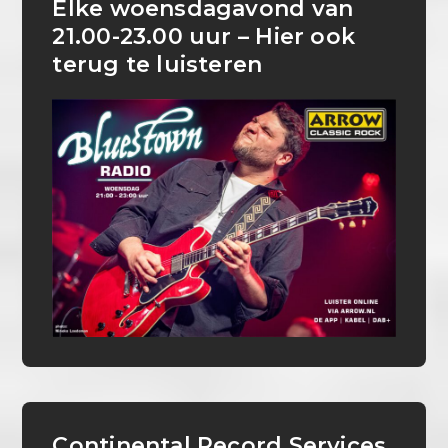
Elke woensdagavond van
21.00-23.00 uur – Hier ook
terug te luisteren
Continental Record Services