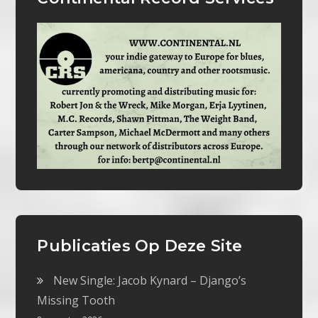
Publicaties Op Deze Site
New Single: Jacob Kynard – Django’s
Missing Tooth