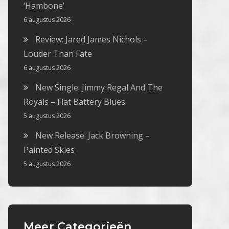
‘Hambone’
6 augustus 2026
Review: Jared James Nichols –
Louder Than Fate
6 augustus 2026
New Single: Jimmy Regal And The
Royals – Flat Battery Blues
5 augustus 2026
New Release: Jack Browning –
Painted Skies
5 augustus 2026
Meer Categorieën