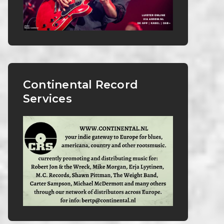
Continental Record
Services