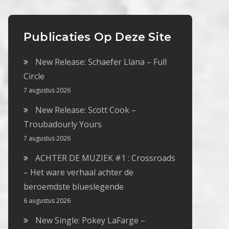
Publicaties Op Deze Site
New Release: Schaefer Llana – Full
Circle
7 augustus 2026
New Release: Scott Cook –
Troubadourly Yours
7 augustus 2026
ACHTER DE MUZIEK #1 : Crossroads
– Het ware verhaal achter de
beroemdste blueslegende
6 augustus 2026
New Single: Pokey LaFarge –