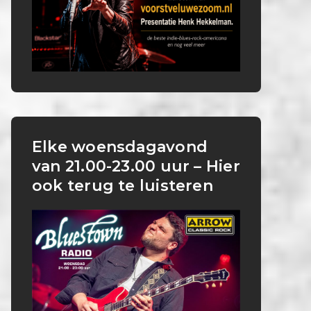
Elke woensdagavond
van 21.00-23.00 uur – Hier
ook terug te luisteren