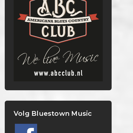
Volg Bluestown Music