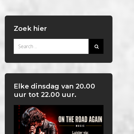
Zoek hier
Search
for:
Elke dinsdag van 20.00
uur tot 22.00 uur.