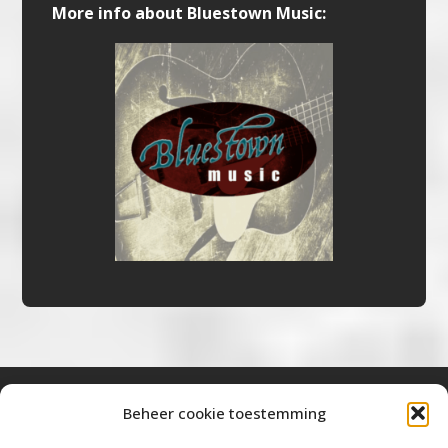
More info about Bluestown Music:
Beheer cookie toestemming
Bluestown Music