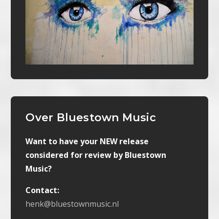
Over Bluestown Music
Want to have your NEW release
considered for review by Bluestown
Music?
Contact:
henk@bluestownmusic.nl