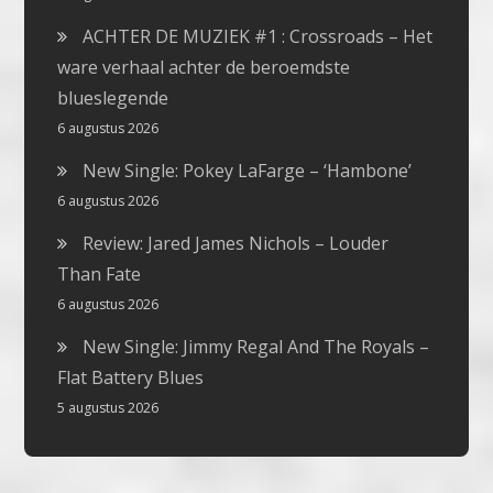
ACHTER DE MUZIEK #1 : Crossroads – Het
ware verhaal achter de beroemdste
blueslegende
6 augustus 2026
New Single: Pokey LaFarge – ‘Hambone’
6 augustus 2026
Review: Jared James Nichols – Louder
Than Fate
6 augustus 2026
New Single: Jimmy Regal And The Royals –
Flat Battery Blues
5 augustus 2026