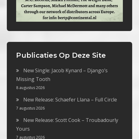
Publicaties Op Deze Site
New Single: Jacob Kynard – Django’s
Missing Tooth
8 augustus 2026
New Release: Schaefer Llana – Full Circle
7 augustus 2026
New Release: Scott Cook – Troubadourly
Yours
7 augustus 2026