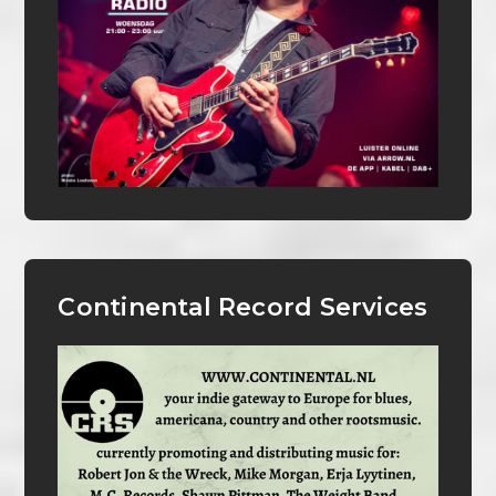
Continental Record Services