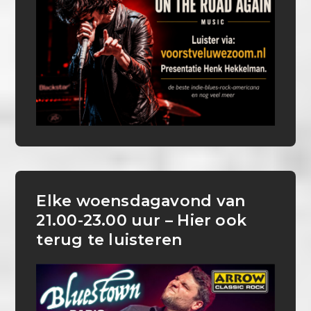
Elke woensdagavond van
21.00-23.00 uur – Hier ook
terug te luisteren