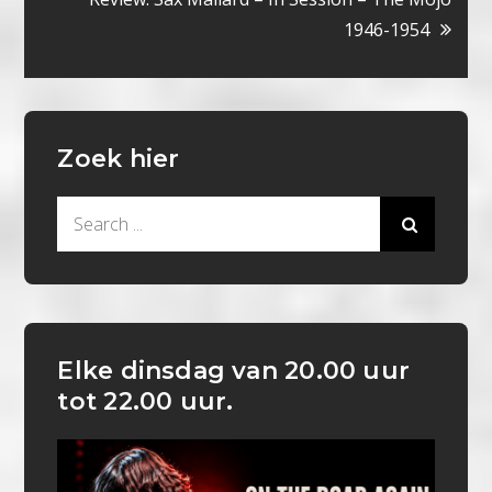
1946-1954
Zoek hier
Search
for:
Elke dinsdag van 20.00 uur
tot 22.00 uur.