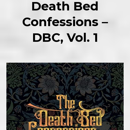
Death Bed
Confessions –
DBC, Vol. 1