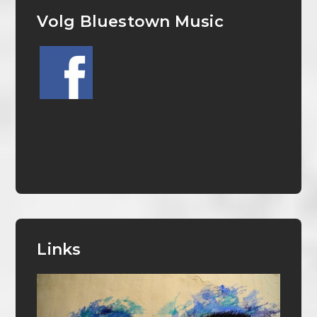
Volg Bluestown Music
Links