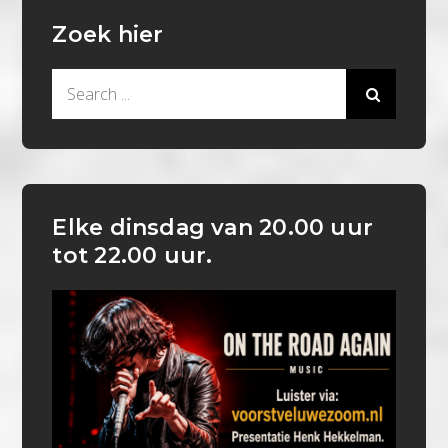
Zoek hier
Search
for:
Elke dinsdag van 20.00 uur
tot 22.00 uur.