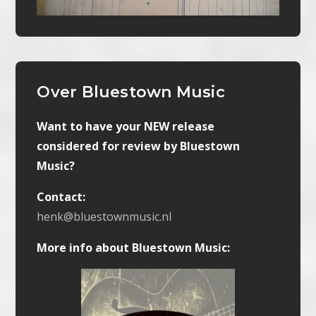
Over Bluestown Music
Want to have your NEW release
considered for review by Bluestown
Music?
Contact:
henk@bluestownmusic.nl
More info about Bluestown Music: