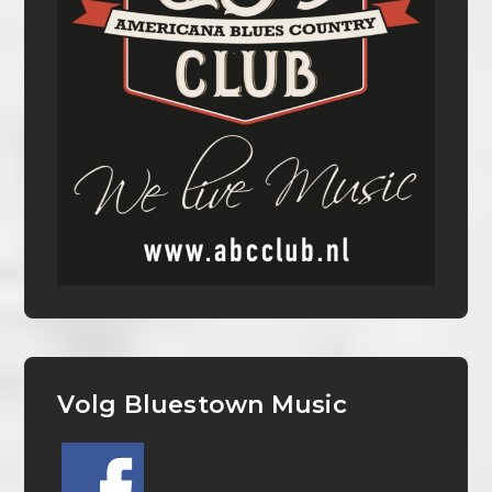
Volg Bluestown Music