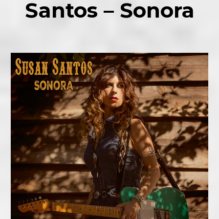
Santos – Sonora