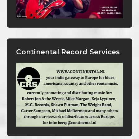
Continental Record Services