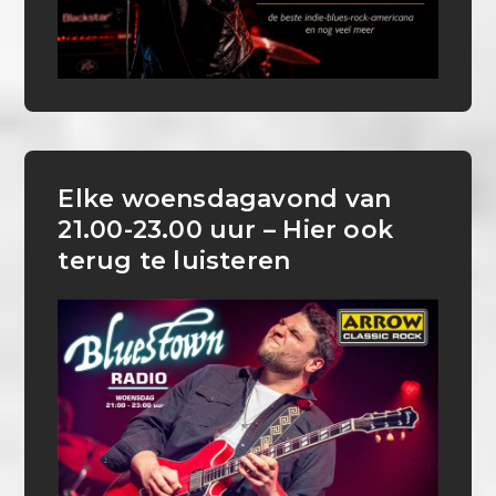
Elke woensdagavond van
21.00-23.00 uur – Hier ook
terug te luisteren