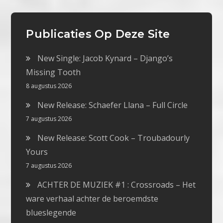
Publicaties Op Deze Site
New Single: Jacob Kynard – Django’s
Missing Tooth
8 augustus 2026
New Release: Schaefer Llana – Full Circle
7 augustus 2026
New Release: Scott Cook – Troubadourly
Yours
7 augustus 2026
ACHTER DE MUZIEK #1 : Crossroads – Het
ware verhaal achter de beroemdste
blueslegende