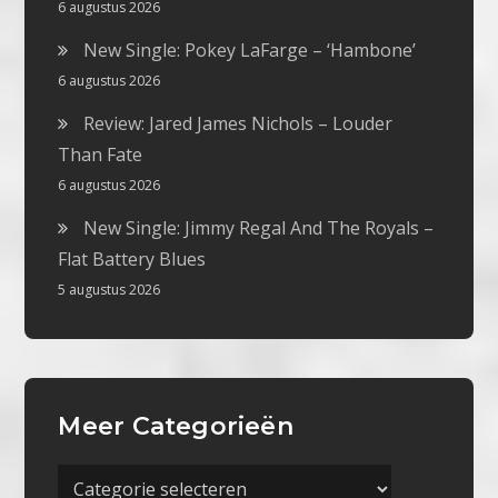
6 augustus 2026
New Single: Pokey LaFarge – ‘Hambone’
6 augustus 2026
Review: Jared James Nichols – Louder
Than Fate
6 augustus 2026
New Single: Jimmy Regal And The Royals –
Flat Battery Blues
5 augustus 2026
Meer Categorieën
Meer