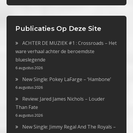
Publicaties Op Deze Site
ACHTER DE MUZIEK #1 : Crossroads – Het
ware verhaal achter de beroemdste
blueslegende
6 augustus 2026
New Single: Pokey LaFarge – ‘Hambone’
6 augustus 2026
Review: Jared James Nichols – Louder
Than Fate
6 augustus 2026
New Single: Jimmy Regal And The Royals –