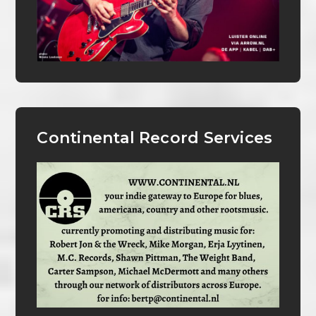
Continental Record Services