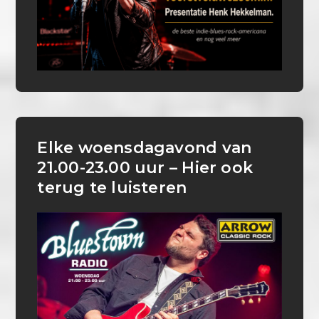
Elke woensdagavond van
21.00-23.00 uur – Hier ook
terug te luisteren