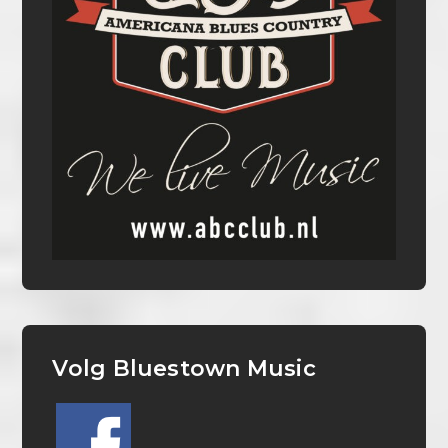
Volg Bluestown Music