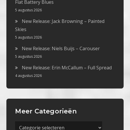
Flat Battery Blues
5 augustus 2026
New Release: Jack Browning – Painted
Skies
5 augustus 2026
New Release: Niels Buijs – Carouser
5 augustus 2026
New Release: Erin McCallum – Full Spread
4 augustus 2026
Meer Categorieën
Meer