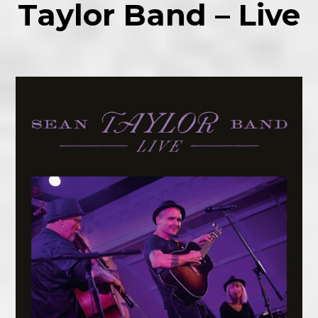
Taylor Band – Live