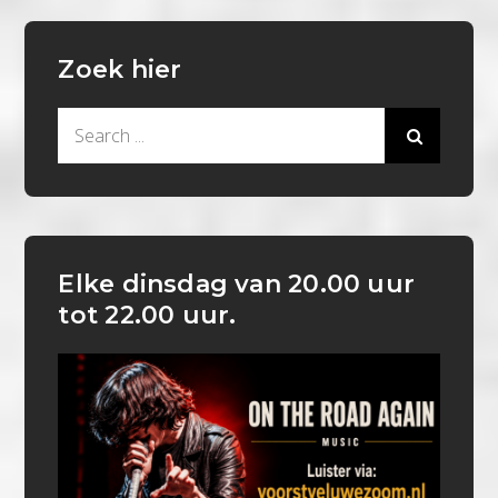
Zoek hier
Search
for:
Elke dinsdag van 20.00 uur
tot 22.00 uur.