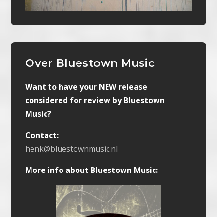
Over Bluestown Music
Want to have your NEW release
considered for review by Bluestown
Music?
Contact:
henk@bluestownmusic.nl
More info about Bluestown Music: