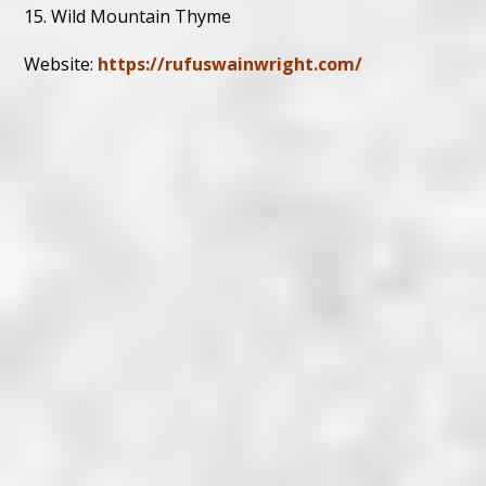
15. Wild Mountain Thyme
Website:
https://rufuswainwright.com/