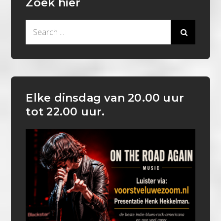
Zoek hier
Search
for:
Elke dinsdag van 20.00 uur
tot 22.00 uur.