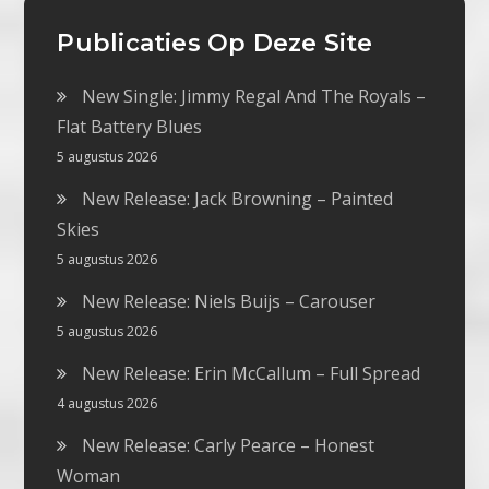
Publicaties Op Deze Site
New Single: Jimmy Regal And The Royals –
Flat Battery Blues
5 augustus 2026
New Release: Jack Browning – Painted
Skies
5 augustus 2026
New Release: Niels Buijs – Carouser
5 augustus 2026
New Release: Erin McCallum – Full Spread
4 augustus 2026
New Release: Carly Pearce – Honest
Woman