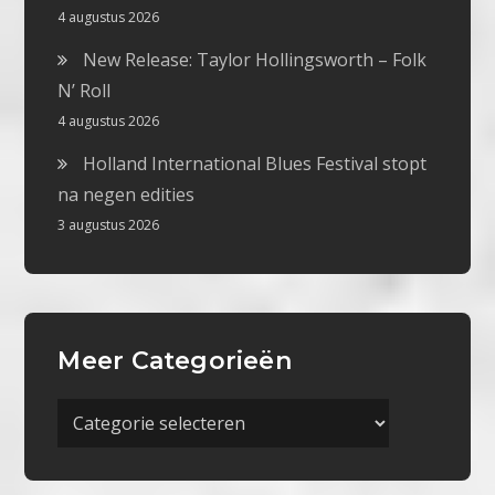
4 augustus 2026
New Release: Taylor Hollingsworth – Folk
N’ Roll
4 augustus 2026
Holland International Blues Festival stopt
na negen edities
3 augustus 2026
Meer Categorieën
Meer
Categorieën