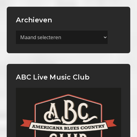
Archieven
Archieven
ABC Live Music Club