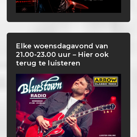
Elke woensdagavond van
21.00-23.00 uur – Hier ook
terug te luisteren