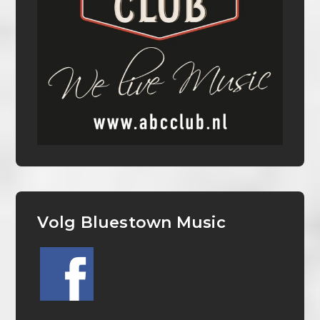
Volg Bluestown Music