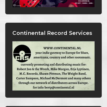
Continental Record Services