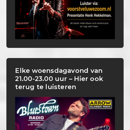
Elke woensdagavond van
21.00-23.00 uur – Hier ook
terug te luisteren