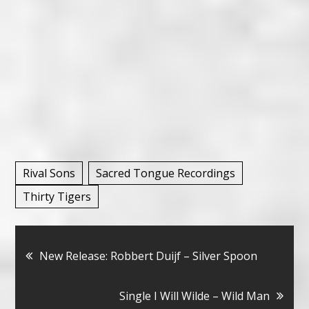
Rival Sons
Sacred Tongue Recordings
Thirty Tigers
Bericht
New Release: Robbert Duijf – Silver Spoon
navigatie
Single I Will Wilde – Wild Man