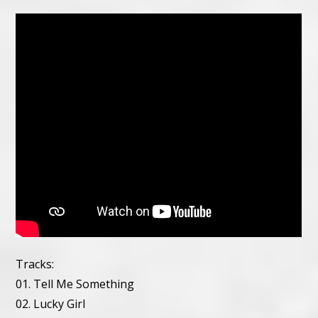
Tracks:
01. Tell Me Something
02. Lucky Girl