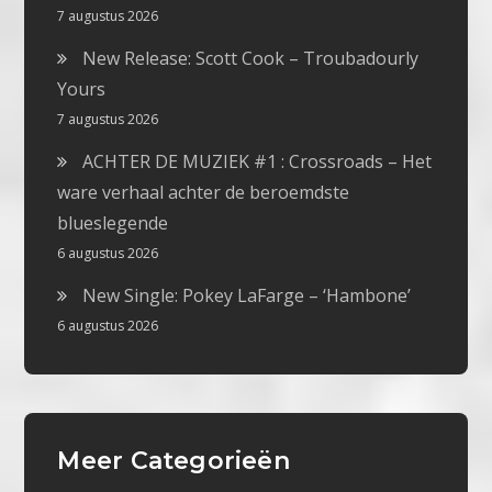
7 augustus 2026
New Release: Scott Cook – Troubadourly
Yours
7 augustus 2026
ACHTER DE MUZIEK #1 : Crossroads – Het
ware verhaal achter de beroemdste
blueslegende
6 augustus 2026
New Single: Pokey LaFarge – ‘Hambone’
6 augustus 2026
Meer Categorieën