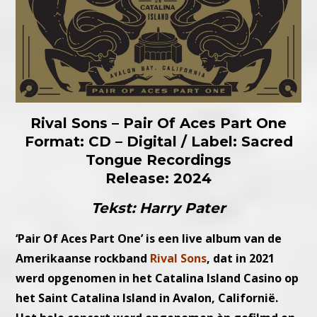
Rival Sons – Pair Of Aces Part One
Format: CD – Digital / Label: Sacred
Tongue Recordings
Release: 2024
Tekst: Harry Pater
‘Pair Of Aces Part One’ is een live album van de
Amerikaanse rockband
Rival Sons
, dat in 2021
werd opgenomen in het Catalina Island Casino op
het Saint Catalina Island in Avalon, Californië.