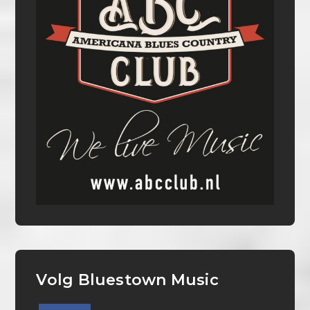
Volg Bluestown Music