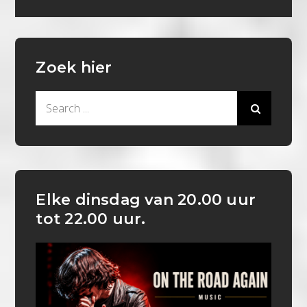
Zoek hier
Search
for:
Elke dinsdag van 20.00 uur
tot 22.00 uur.