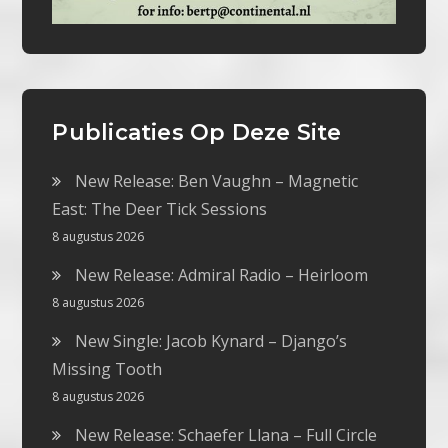
Publicaties Op Deze Site
New Release: Ben Vaughn – Magnetic
East: The Deer Tick Sessions
8 augustus 2026
New Release: Admiral Radio – Heirloom
8 augustus 2026
New Single: Jacob Kynard – Django’s
Missing Tooth
8 augustus 2026
New Release: Schaefer Llana – Full Circle