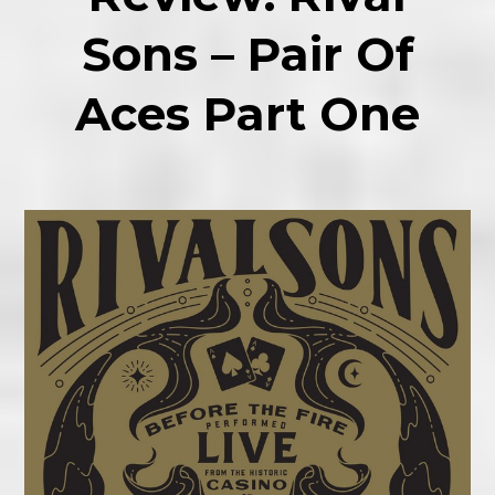
Sons – Pair Of
Aces Part One