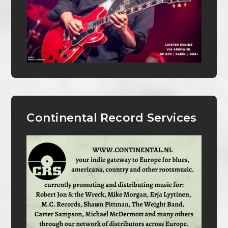
Continental Record Services