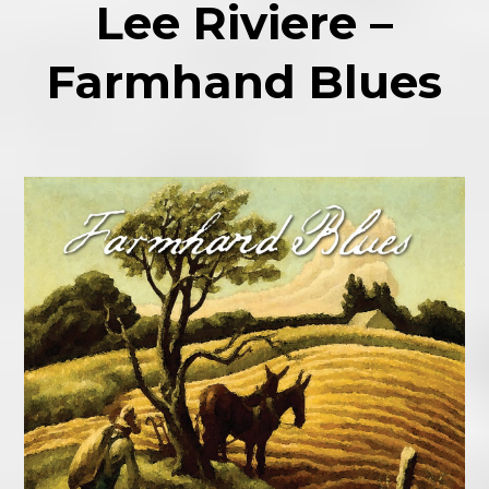
Lee Riviere –
Farmhand Blues