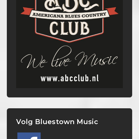
Volg Bluestown Music