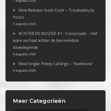
7 augustus 2026
New Release: Scott Cook – Troubadourly
Yours
7 augustus 2026
ACHTER DE MUZIEK #1 : Crossroads – Het
ware verhaal achter de beroemdste
blueslegende
6 augustus 2026
New Single: Pokey LaFarge – ‘Hambone’
6 augustus 2026
Meer Categorieën