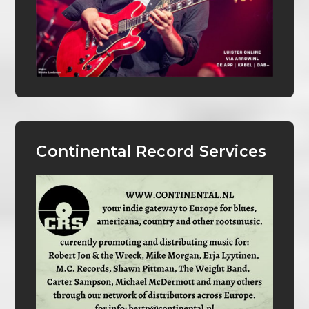
Continental Record Services