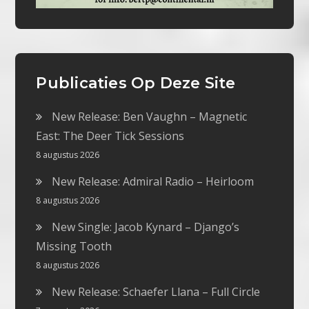
Publicaties Op Deze Site
New Release: Ben Vaughn – Magnetic
East: The Deer Tick Sessions
8 augustus 2026
New Release: Admiral Radio – Heirloom
8 augustus 2026
New Single: Jacob Kynard – Django’s
Missing Tooth
8 augustus 2026
New Release: Schaefer Llana – Full Circle