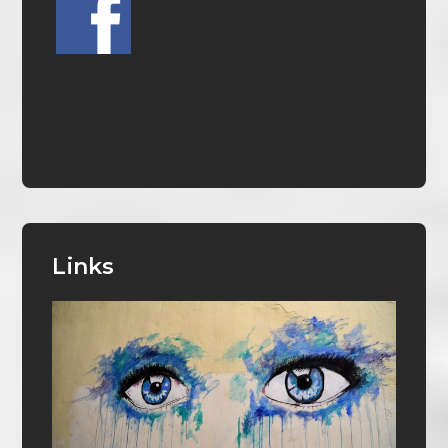
Links