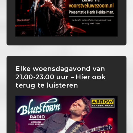
Elke woensdagavond van
21.00-23.00 uur – Hier ook
terug te luisteren