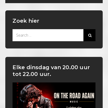
Zoek hier
Search
for:
Elke dinsdag van 20.00 uur
tot 22.00 uur.