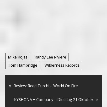
Mike Rojas
Randy Lee Riviere
Tom Hambridge
Wilderness Records
Bericht
Review: Reed Turchi – World On Fire
navigatie
KYSHONA + Company – Dinsdag 21 Oktober