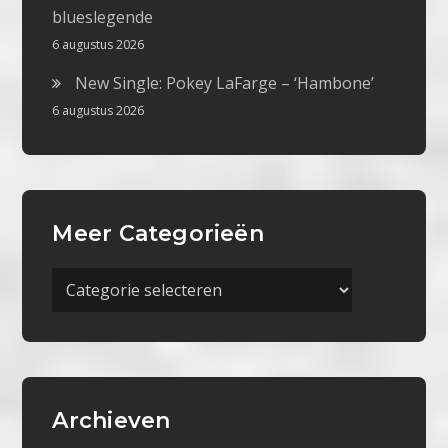
blueslegende
6 augustus 2026
New Single: Pokey LaFarge – ‘Hambone’
6 augustus 2026
Meer Categorieën
Meer
Categorieën
Archieven