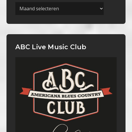
Archieven
ABC Live Music Club