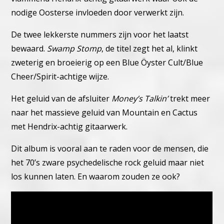
nodige Oosterse invloeden door verwerkt zijn.
De twee lekkerste nummers zijn voor het laatst
bewaard.
Swamp Stomp
, de titel zegt het al, klinkt
zweterig en broeierig op een Blue Öyster Cult/Blue
Cheer/Spirit-achtige wijze.
Het geluid van de afsluiter
Money’s Talkin’
trekt meer
naar het massieve geluid van Mountain en Cactus
met Hendrix-achtig gitaarwerk.
Dit album is vooral aan te raden voor de mensen, die
het 70’s zware psychedelische rock geluid maar niet
los kunnen laten. En waarom zouden ze ook?