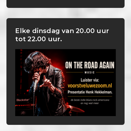
Elke dinsdag van 20.00 uur
tot 22.00 uur.