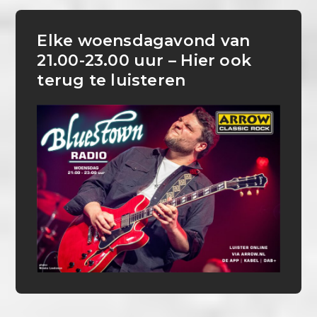
Elke woensdagavond van
21.00-23.00 uur – Hier ook
terug te luisteren