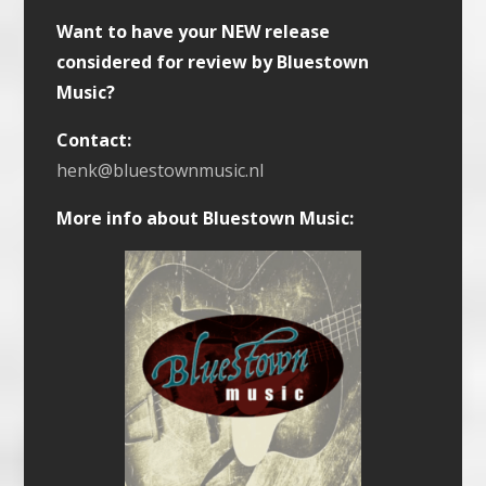
Want to have your NEW release
considered for review by Bluestown
Music?
Contact:
henk@bluestownmusic.nl
More info about Bluestown Music: