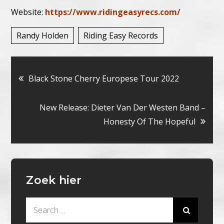
Website:
https://www.ridingeasyrecs.com/
Randy Holden
Riding Easy Records
Bericht
Black Stone Cherry Europese Tour 2022
navigatie
New Release: Dieter Van Der Westen Band –
Honesty Of The Hopeful
Zoek hier
Search
for: