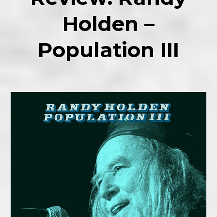
Holden –
Population III