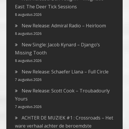
East: The Deer Tick Sessions
8 augustus 2026
New Release: Admiral Radio – Heirloom
8 augustus 2026
New Single: Jacob Kynard – Django’s
Missing Tooth
8 augustus 2026
New Release: Schaefer Llana – Full Circle
7 augustus 2026
New Release: Scott Cook – Troubadourly
Yours
7 augustus 2026
ACHTER DE MUZIEK #1 : Crossroads – Het
ware verhaal achter de beroemdste