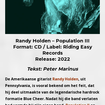
Randy Holden – Population III
Format: CD / Label: Riding Easy
Records
Release: 2022
Tekst: Peter Marinus
De Amerikaanse gitarist
Randy Holden
, uit
Pennsylvania, is vooral bekend om het feit, dat
hij deel uitmaakte van de legendarische hardrock
formatie Blue Cheer. Nadat hij die band verlaten