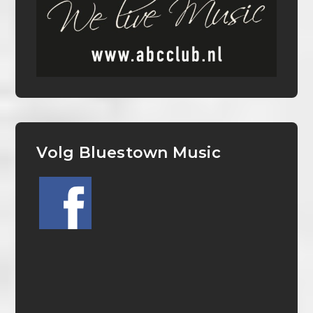
Volg Bluestown Music