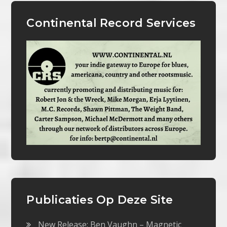
Continental Record Services
Publicaties Op Deze Site
New Release: Ben Vaughn – Magnetic