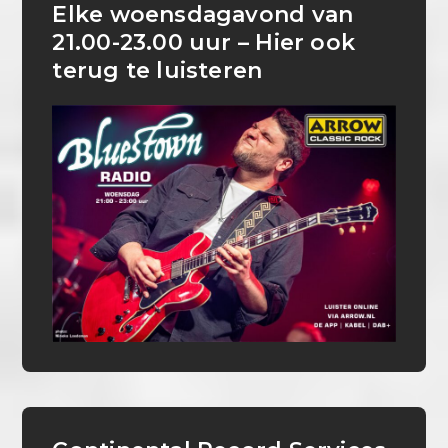
Elke woensdagavond van
21.00-23.00 uur – Hier ook
terug te luisteren