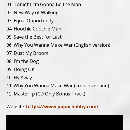
01. Tonight I’m Gonna Be the Man
02. New Way of Walking
03. Equal Opportunity
04. Hoochie Coochie Man
05. Save the Best for Last
06. Why You Wanna Make War (English version)
07. Dust My Broom
08. I’m the Dog
09. Doing OK
10. Fly Away
11. Why You Wanna Make War (French version)
12. Master Ip (CD Only Bonus Track)
Website:
https://www.popachubby.com/