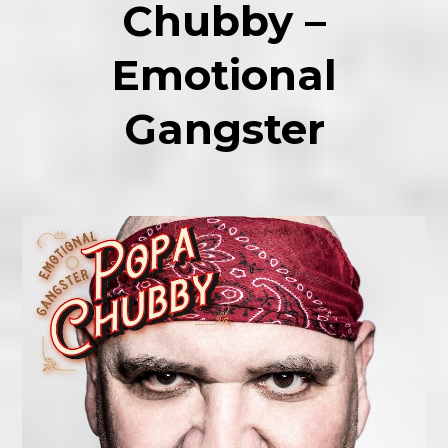
Chubby –
Emotional
Gangster