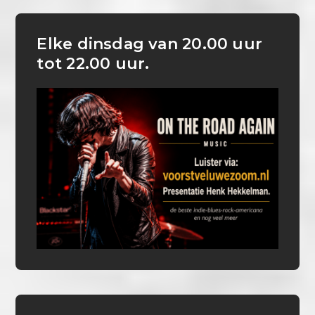
Elke dinsdag van 20.00 uur
tot 22.00 uur.