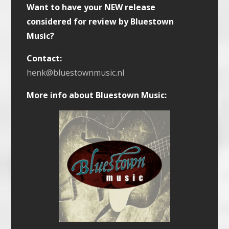
Want to have your NEW release
considered for review by Bluestown
Music?
Contact:
henk@bluestownmusic.nl
More info about Bluestown Music: