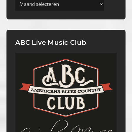
Archieven
ABC Live Music Club