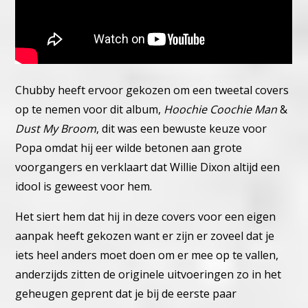
Chubby heeft ervoor gekozen om een tweetal covers
op te nemen voor dit album,
Hoochie Coochie Man
&
Dust My Broom
, dit was een bewuste keuze voor
Popa omdat hij eer wilde betonen aan grote
voorgangers en verklaart dat Willie Dixon altijd een
idool is geweest voor hem.
Het siert hem dat hij in deze covers voor een eigen
aanpak heeft gekozen want er zijn er zoveel dat je
iets heel anders moet doen om er mee op te vallen,
anderzijds zitten de originele uitvoeringen zo in het
geheugen geprent dat je bij de eerste paar