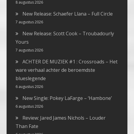
8 augustus 2026
New Release: Schaefer Llana – Full Circle
7 augustus 2026
New Release: Scott Cook – Troubadourly
Yours
7 augustus 2026
ACHTER DE MUZIEK #1 : Crossroads – Het
ware verhaal achter de beroemdste
blueslegende
6 augustus 2026
New Single: Pokey LaFarge – ‘Hambone’
6 augustus 2026
Review: Jared James Nichols – Louder
Than Fate