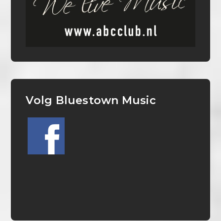
Volg Bluestown Music