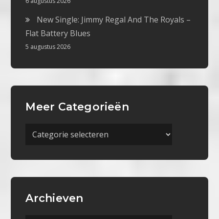
6 augustus 2026
New Single: Jimmy Regal And The Royals –
Flat Battery Blues
5 augustus 2026
Meer Categorieën
Meer
Categorieën
Archieven