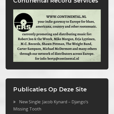
Continental Record Services
Publicaties Op Deze Site
New Single: Jacob Kynard – Django’s
Missing Tooth