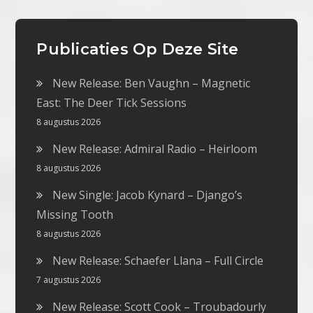
Publicaties Op Deze Site
New Release: Ben Vaughn – Magnetic
East: The Deer Tick Sessions
8 augustus 2026
New Release: Admiral Radio – Heirloom
8 augustus 2026
New Single: Jacob Kynard – Django’s
Missing Tooth
8 augustus 2026
New Release: Schaefer Llana – Full Circle
7 augustus 2026
New Release: Scott Cook – Troubadourly