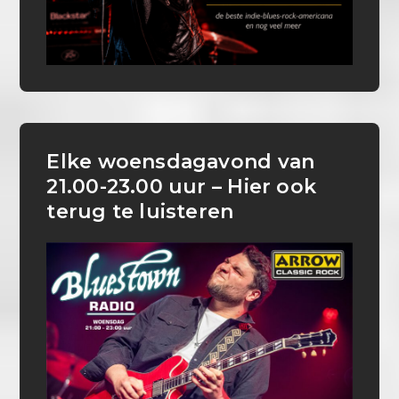
Elke woensdagavond van
21.00-23.00 uur – Hier ook
terug te luisteren