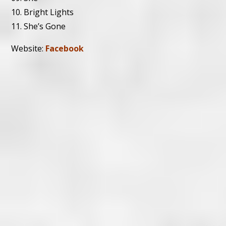
10. Bright Lights
11. She’s Gone
Website:
Facebook