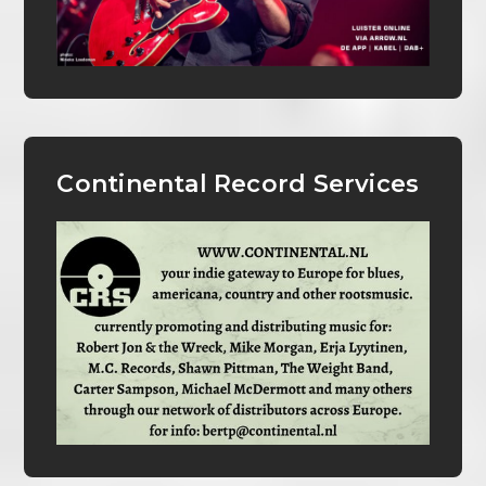
Continental Record Services