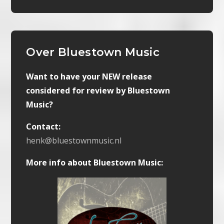
Over Bluestown Music
Want to have your NEW release
considered for review by Bluestown
Music?
Contact:
henk@bluestownmusic.nl
More info about Bluestown Music: