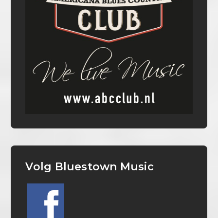
Volg Bluestown Music