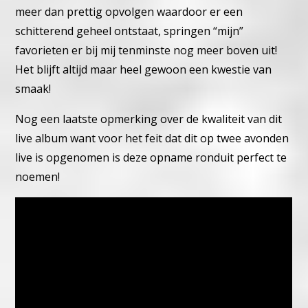
meer dan prettig opvolgen waardoor er een
schitterend geheel
ontstaat, springen “mijn”
favorieten er bij mij tenminste nog meer
boven uit!
Het blijft altijd maar heel gewoon een kwestie van
smaak!
Nog een laatste opmerking over de kwaliteit van dit
live album want
voor het feit dat dit op twee avonden
live is opgenomen is deze opn
ame ronduit perfect te
noemen!