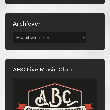
Archieven
Archieven
ABC Live Music Club