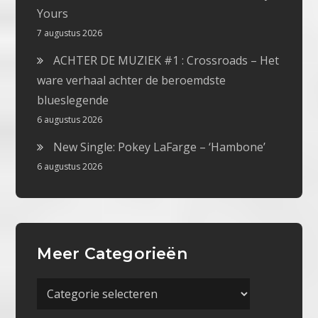
Yours
7 augustus 2026
ACHTER DE MUZIEK #1 : Crossroads – Het
ware verhaal achter de beroemdste
blueslegende
6 augustus 2026
New Single: Pokey LaFarge – ‘Hambone’
6 augustus 2026
Meer Categorieën
Meer
Categorieën