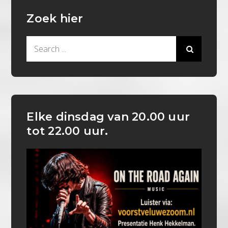
Zoek hier
Search
for:
Elke dinsdag van 20.00 uur
tot 22.00 uur.