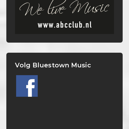
Volg Bluestown Music