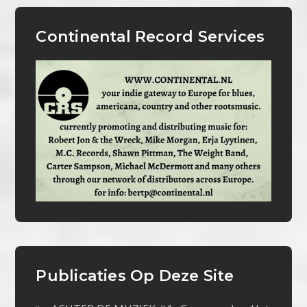
Continental Record Services
Publicaties Op Deze Site