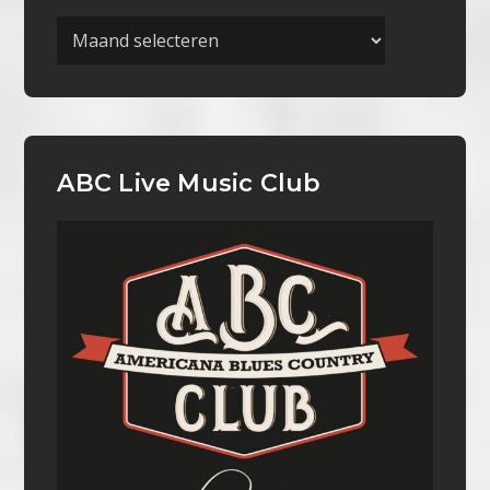
Archieven
ABC Live Music Club