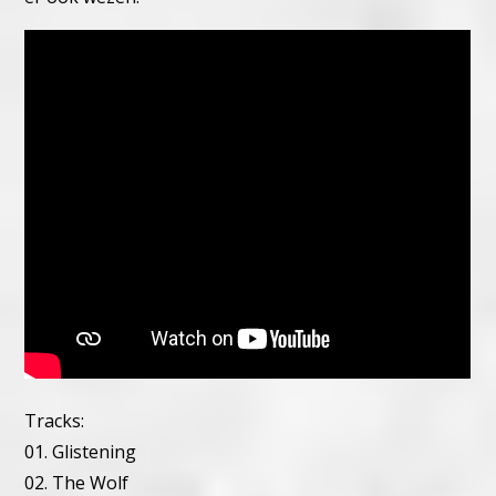
Tracks:
01. Glistening
02. The Wolf