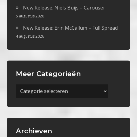
New Release: Niels Buijs – Carouser
5 augustus 2026
New Release: Erin McCallum – Full Spread
4 augustus 2026
Meer Categorieën
Meer
Categorieën
Archieven