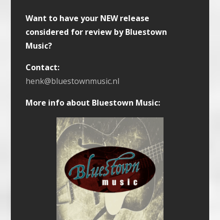
Want to have your NEW release
considered for review by Bluestown
Music?
Contact:
henk@bluestownmusic.nl
More info about Bluestown Music: