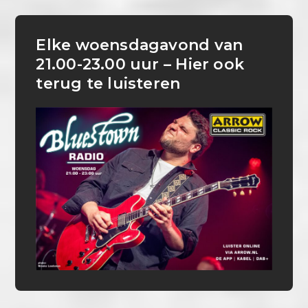
Elke woensdagavond van
21.00-23.00 uur – Hier ook
terug te luisteren