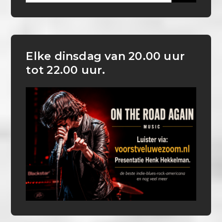
Elke dinsdag van 20.00 uur
tot 22.00 uur.