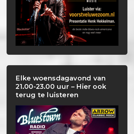
Elke woensdagavond van
21.00-23.00 uur – Hier ook
terug te luisteren