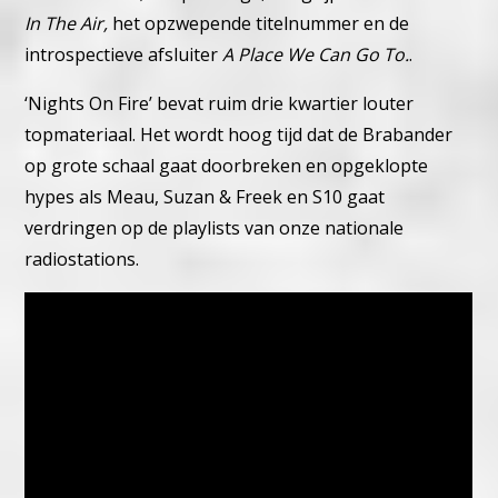
In The Air,
het opzwepende titelnummer en de
introspectieve afsluiter
A Place We Can Go To.
.
‘Nights On Fire’ bevat ruim drie kwartier louter
topmateriaal. Het wordt hoog tijd dat de Brabander
op grote schaal gaat doorbreken en opgeklopte
hypes als Meau, Suzan & Freek en S10 gaat
verdringen op de playlists van onze nationale
radiostations.