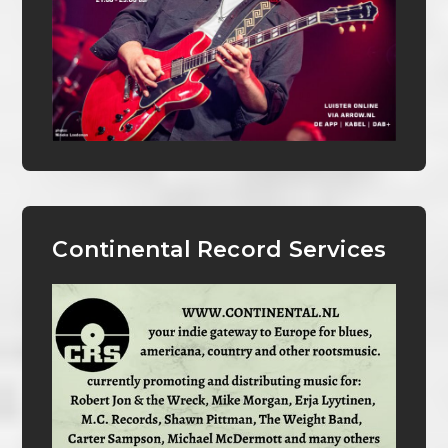
Continental Record Services