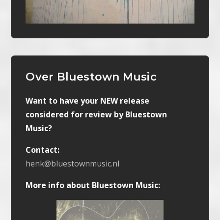
Over Bluestown Music
Want to have your NEW release
considered for review by Bluestown
Music?
Contact:
henk@bluestownmusic.nl
More info about Bluestown Music: