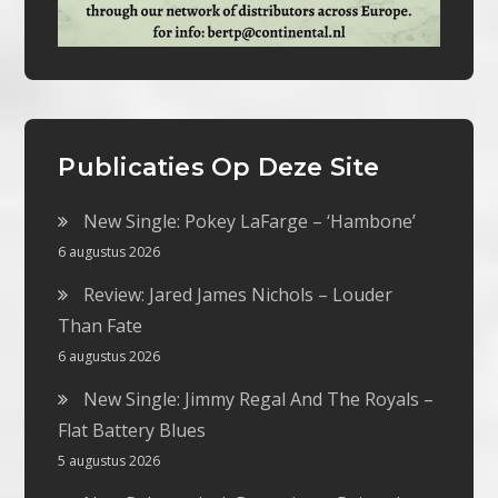
Publicaties Op Deze Site
New Single: Pokey LaFarge – ‘Hambone’
6 augustus 2026
Review: Jared James Nichols – Louder
Than Fate
6 augustus 2026
New Single: Jimmy Regal And The Royals –
Flat Battery Blues
5 augustus 2026