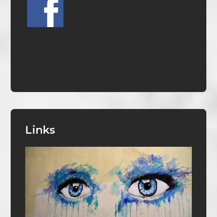
Links