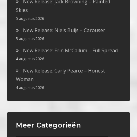
New Release: Jack Browning – Painted
Skies
5 augustus 2026
New Release: Niels Buijs – Carouser
5 augustus 2026
New Release: Erin McCallum – Full Spread
4 augustus 2026
New Release: Carly Pearce – Honest
Woman
4 augustus 2026
Meer Categorieën