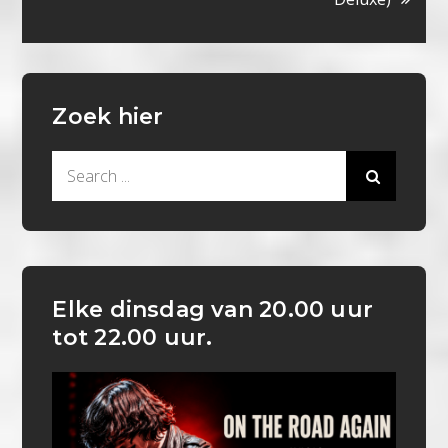
Zoek hier
Search
for:
Elke dinsdag van 20.00 uur
tot 22.00 uur.