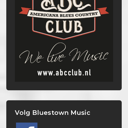
Volg Bluestown Music