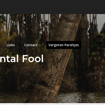
Links
Contact
Vergeten Pareltjes
ntal Fool