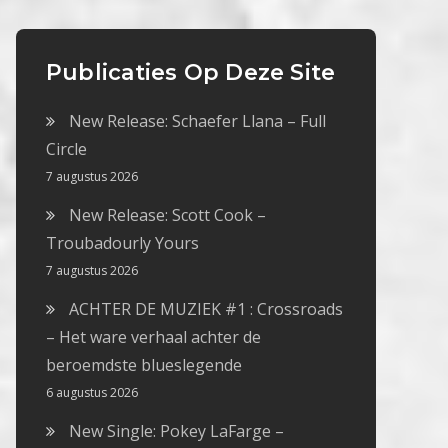
Publicaties Op Deze Site
New Release: Schaefer Llana – Full
Circle
7 augustus 2026
New Release: Scott Cook –
Troubadourly Yours
7 augustus 2026
ACHTER DE MUZIEK #1 : Crossroads
– Het ware verhaal achter de
beroemdste blueslegende
6 augustus 2026
New Single: Pokey LaFarge –