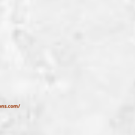
ons.com/