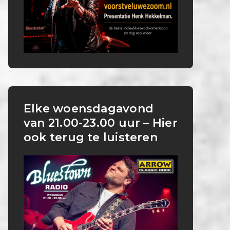
Elke woensdagavond
van 21.00-23.00 uur – Hier
ook terug te luisteren