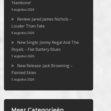
‘Hambone’
6 augustus 2026
Review: Jared James Nichols –
Louder Than Fate
6 augustus 2026
New Single: Jimmy Regal And The
Royals – Flat Battery Blues
5 augustus 2026
New Release: Jack Browning –
Painted Skies
5 augustus 2026
Meer Categorieën