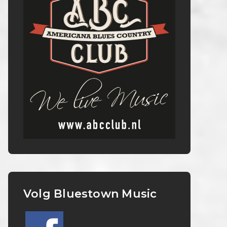
Volg Bluestown Music