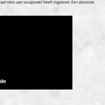
otaal niets aan soulpower heeft ingeboet. Een absolute