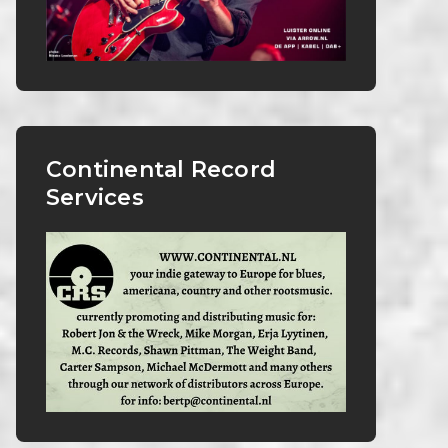
Continental Record
Services