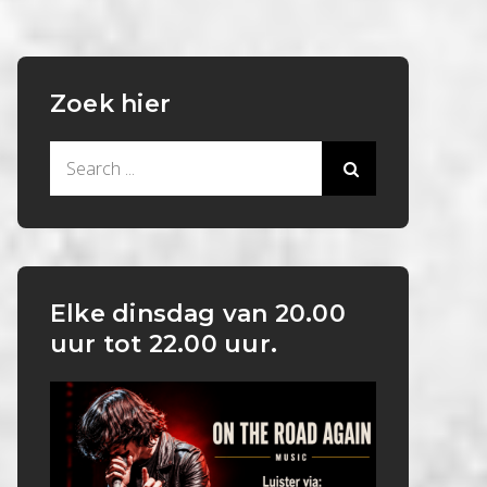
Zoek hier
Search
for:
Elke dinsdag van 20.00
uur tot 22.00 uur.