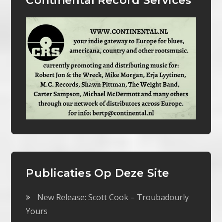
Continental Record Services
Publicaties Op Deze Site
New Release: Scott Cook – Troubadourly
Yours