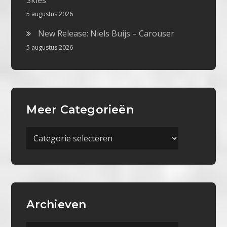
Skies
5 augustus 2026
New Release: Niels Buijs – Carouser
5 augustus 2026
Meer Categorieën
Meer
Categorieën
Archieven