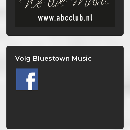
Volg Bluestown Music