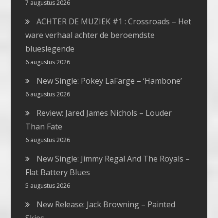
7 augustus 2026
ACHTER DE MUZIEK #1 : Crossroads – Het
ware verhaal achter de beroemdste
blueslegende
6 augustus 2026
New Single: Pokey LaFarge – ‘Hambone’
6 augustus 2026
Review: Jared James Nichols – Louder
Than Fate
6 augustus 2026
New Single: Jimmy Regal And The Royals –
Flat Battery Blues
5 augustus 2026
New Release: Jack Browning – Painted