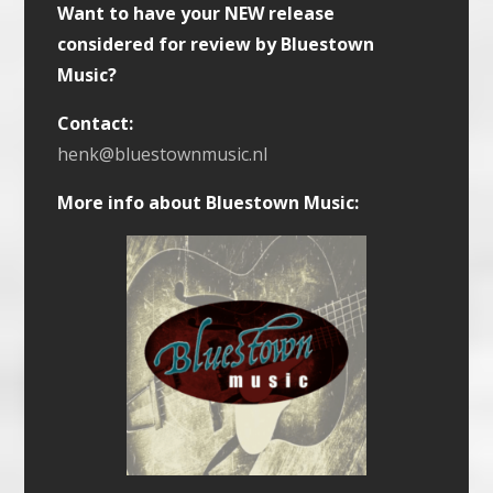
Want to have your NEW release
considered for review by Bluestown
Music?
Contact:
henk@bluestownmusic.nl
More info about Bluestown Music: