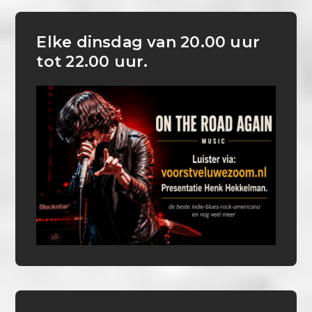
Elke dinsdag van 20.00 uur
tot 22.00 uur.