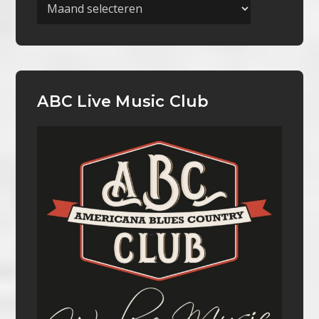
Archieven
ABC Live Music Club