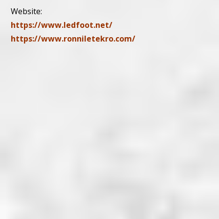
Website:
https://www.ledfoot.net/
https://www.ronniletekro.com/