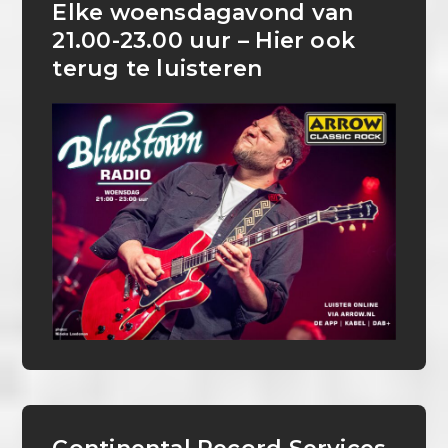
Elke woensdagavond van
21.00-23.00 uur – Hier ook
terug te luisteren