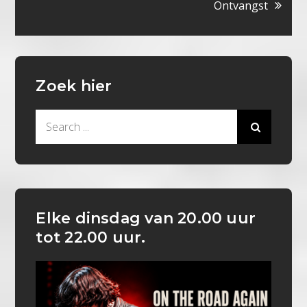
Ontvangst
Zoek hier
Search
for:
Elke dinsdag van 20.00 uur
tot 22.00 uur.