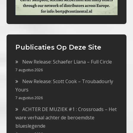
Publicaties Op Deze Site
New Release: Schaefer Llana – Full Circle
7 augustus 2026
New Release: Scott Cook – Troubadourly
Yours
7 augustus 2026
ACHTER DE MUZIEK #1 : Crossroads – Het
ware verhaal achter de beroemdste
blueslegende