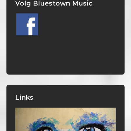
Volg Bluestown Music
Links