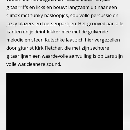
gitaarriffs en licks en bouwt langzaam uit naar een
climax met funky basloopjes, soulvolle percussie en
jazzy blazers en toetsenpartijen. Het grooved aan alle
kanten en je deint lekker mee met de golvende
melodie en sfeer. Kutschke laat zich hier vergezellen
door gitarist Kirk Fletcher, die met zijn zachtere
gitaarlijnen een waardevolle aanvulling is op Lars zijn
volle wat cleanere sound.