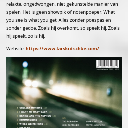
relaxte, ongedwongen, niet gekunstelde manier van
spelen. Het is geen showpik of notenpoeper. What
you see is what you get. Alles zonder poespas en
zonder gedoe. Zoals hij overkomt, zo speelt hij. Zoals
hij speelt, zo is hij.
Website:
https://www.larskutschke.com/