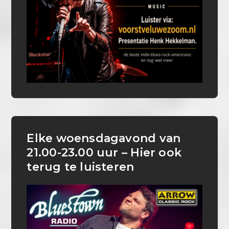
Elke woensdagavond van
21.00-23.00 uur – Hier ook
terug te luisteren