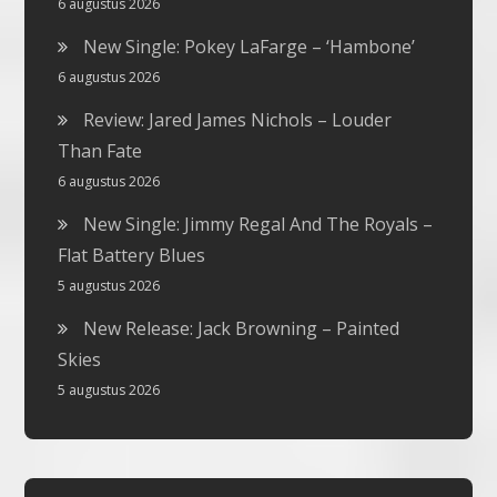
6 augustus 2026
New Single: Pokey LaFarge – ‘Hambone’
6 augustus 2026
Review: Jared James Nichols – Louder
Than Fate
6 augustus 2026
New Single: Jimmy Regal And The Royals –
Flat Battery Blues
5 augustus 2026
New Release: Jack Browning – Painted
Skies
5 augustus 2026