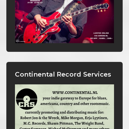
Continental Record Services