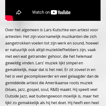
Over het algemeen is Lars Kutschke een artiest voor
artiesten. Het zijn voornamelijk muzikanten die zich
aangetrokken voelen tot zijn werk en sound, hoewel
er natuurlijk ook altijd muziekliefhebbers zijn, vaak
met een wat getrainder gehoor, die het helemaal
geweldig vinden. Lars’ muziek lijkt simpel en
gemakkelijk, maar dat is het niet. Er zit zoveel in en
het is veel gecompliceerder en veel gelaagder dan de
gemiddelde artiest die Amerikaanse roots muziek
(blues, jazz, gospel, soul, R&B) maakt. Hij speelt veel
Outside Jazz, wat buitengewoon moeilijk is, maar het
lijkt zo gemakkelijk als hij het doet. Hij heeft een heel