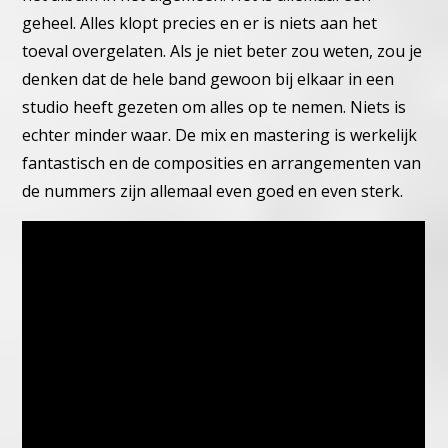
geheel. Alles klopt precies en er is niets aan het
toeval overgelaten. Als je niet beter zou weten, zou je
denken dat de hele band gewoon bij elkaar in een
studio heeft gezeten om alles op te nemen. Niets is
echter minder waar. De mix en mastering is werkelijk
fantastisch en de composities en arrangementen van
de nummers zijn allemaal even goed en even sterk.