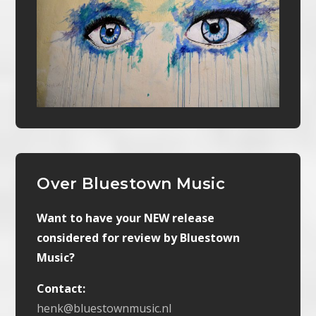
Over Bluestown Music
Want to have your NEW release
considered for review by Bluestown
Music?
Contact:
henk@bluestownmusic.nl