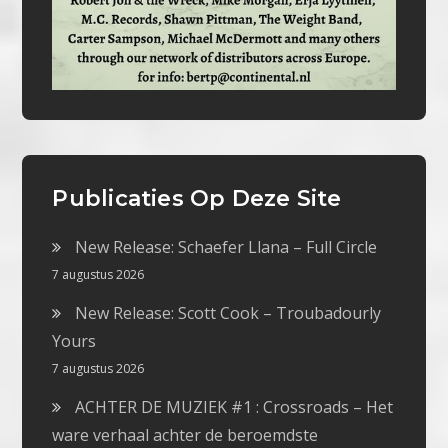
Publicaties Op Deze Site
New Release: Schaefer Llana – Full Circle
7 augustus 2026
New Release: Scott Cook – Troubadourly
Yours
7 augustus 2026
ACHTER DE MUZIEK #1 : Crossroads – Het
ware verhaal achter de beroemdste