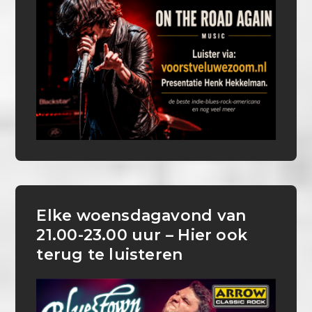
Elke woensdagavond van
21.00-23.00 uur – Hier ook
terug te luisteren