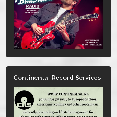
Continental Record Services