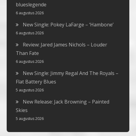
blueslegende
6 augustus 2026
New Single: Pokey LaFarge – ‘Hambone’
6 augustus 2026
Review: Jared James Nichols – Louder
Than Fate
6 augustus 2026
New Single: Jimmy Regal And The Royals –
Flat Battery Blues
5 augustus 2026
New Release: Jack Browning – Painted
Skies
5 augustus 2026