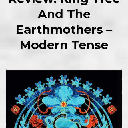
And The
Earthmothers –
Modern Tense