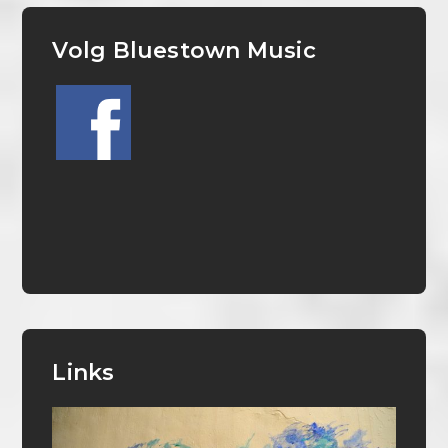
Volg Bluestown Music
Links