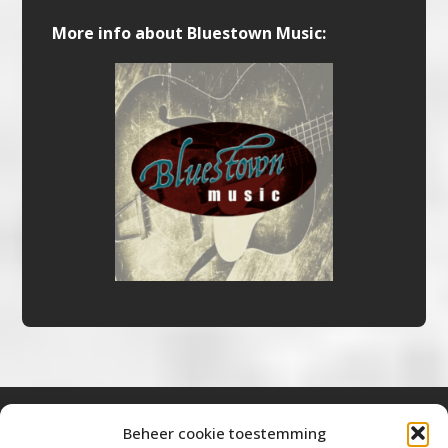
More info about Bluestown Music:
Beheer cookie toestemming