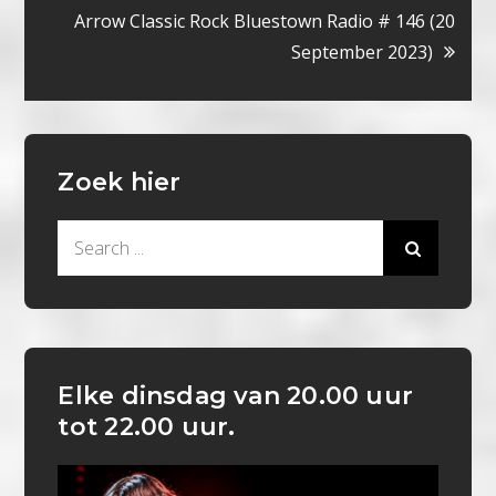
navigatie
Arrow Classic Rock Bluestown Radio # 146 (20
September 2023)
Zoek hier
Search
for:
Elke dinsdag van 20.00 uur
tot 22.00 uur.