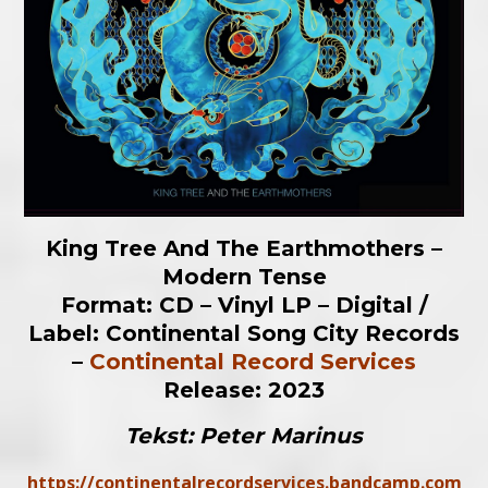
King Tree And The Earthmothers –
Modern Tense
Format: CD – Vinyl LP – Digital /
Label: Continental Song City Records
–
Continental Record Services
Release: 2023
Tekst: Peter Marinus
https://continentalrecordservices.bandcamp.com