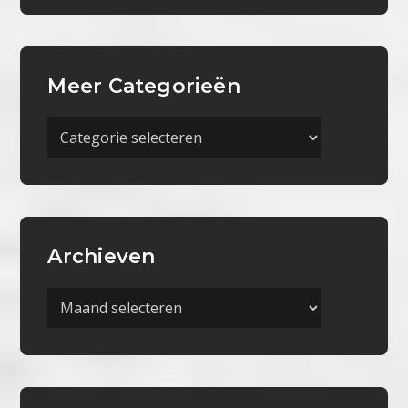
Meer Categorieën
Meer
Categorieën
Archieven
Archieven