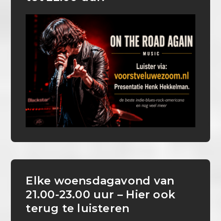
Elke woensdagavond van
21.00-23.00 uur – Hier ook
terug te luisteren