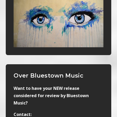
Over Bluestown Music
Want to have your NEW release
considered for review by Bluestown
Music?
Contact: