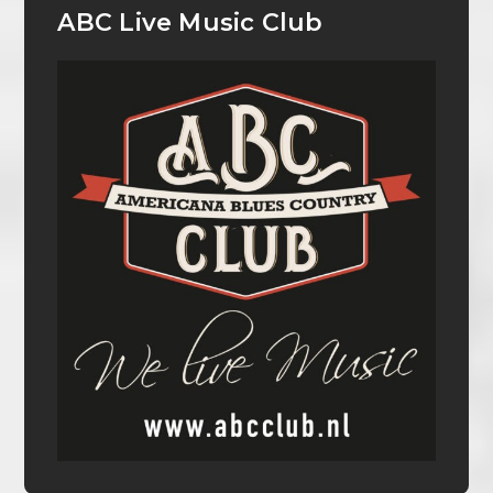
ABC Live Music Club