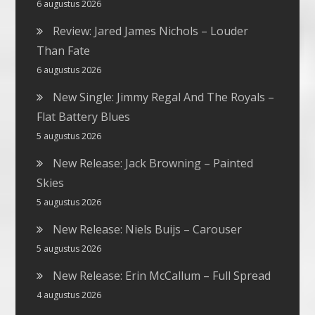
6 augustus 2026
Review: Jared James Nichols – Louder
Than Fate
6 augustus 2026
New Single: Jimmy Regal And The Royals –
Flat Battery Blues
5 augustus 2026
New Release: Jack Browning – Painted
Skies
5 augustus 2026
New Release: Niels Buijs – Carouser
5 augustus 2026
New Release: Erin McCallum – Full Spread
4 augustus 2026