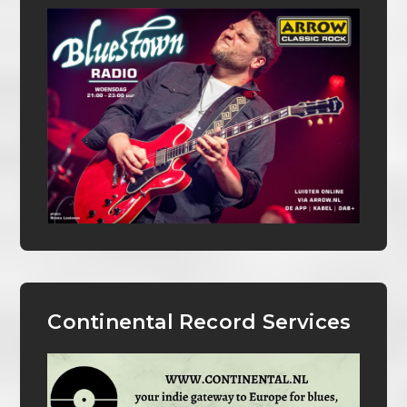
Continental Record Services