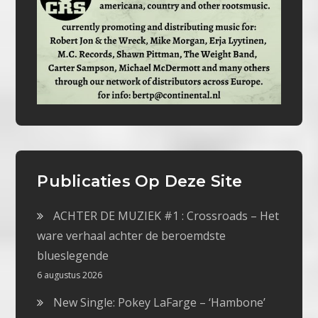
Publicaties Op Deze Site
ACHTER DE MUZIEK #1 : Crossroads – Het
ware verhaal achter de beroemdste
blueslegende
6 augustus 2026
New Single: Pokey LaFarge – ‘Hambone’