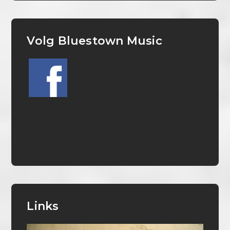
Volg Bluestown Music
Links