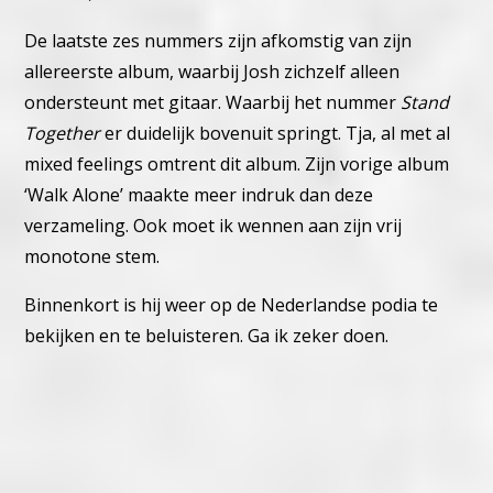
De laatste zes nummers zijn afkomstig van zijn
allereerste album, waarbij Josh zichzelf alleen
ondersteunt met gitaar. Waarbij het nummer
Stand
Together
er duidelijk bovenuit springt. Tja, al met al
mixed feelings omtrent dit album. Zijn vorige album
‘Walk Alone’ maakte meer indruk dan deze
verzameling. Ook moet ik wennen aan zijn vrij
monotone stem.
Binnenkort is hij weer op de Nederlandse podia te
bekijken en te beluisteren. Ga ik zeker doen.