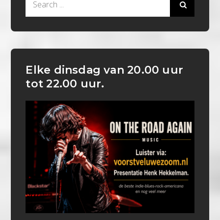
for:
Elke dinsdag van 20.00 uur
tot 22.00 uur.