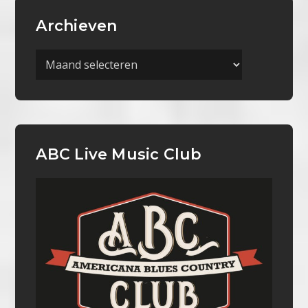
Archieven
Archieven
ABC Live Music Club