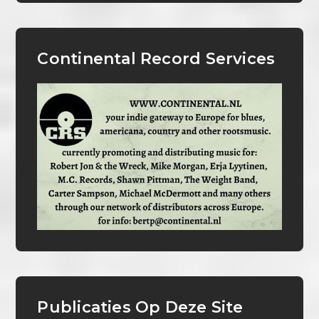
Continental Record Services
Publicaties Op Deze Site