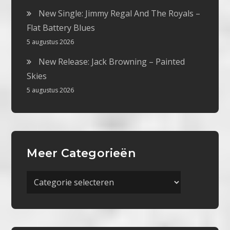
New Single: Jimmy Regal And The Royals –
Flat Battery Blues
5 augustus 2026
New Release: Jack Browning – Painted
Skies
5 augustus 2026
Meer Categorieën
Meer
Categorieën