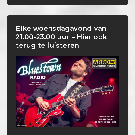
Elke woensdagavond van
21.00-23.00 uur – Hier ook
terug te luisteren