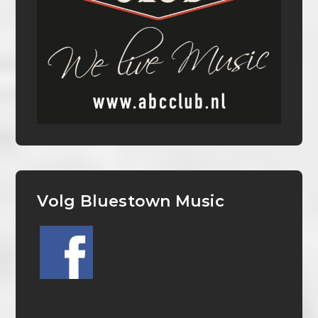
Volg Bluestown Music