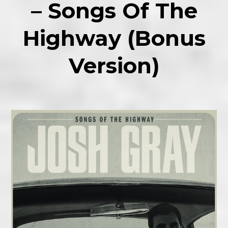
– Songs Of The
Highway (Bonus
Version)