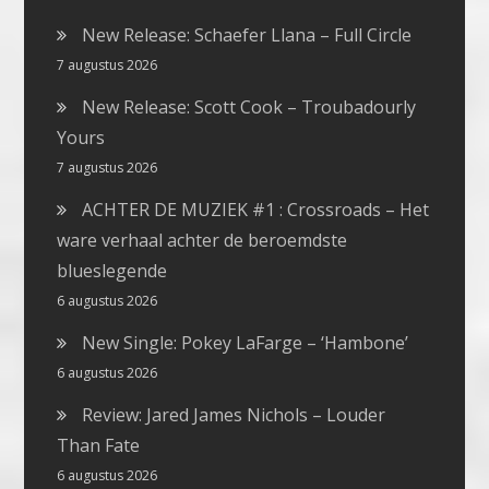
New Release: Schaefer Llana – Full Circle
7 augustus 2026
New Release: Scott Cook – Troubadourly
Yours
7 augustus 2026
ACHTER DE MUZIEK #1 : Crossroads – Het
ware verhaal achter de beroemdste
blueslegende
6 augustus 2026
New Single: Pokey LaFarge – ‘Hambone’
6 augustus 2026
Review: Jared James Nichols – Louder
Than Fate
6 augustus 2026