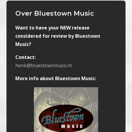
Over Bluestown Music
Want to have your NEW release
considered for review by Bluestown
Music?
Contact:
henk@bluestownmusic.nl
More info about Bluestown Music: