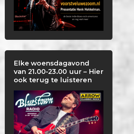
Elke woensdagavond
van 21.00-23.00 uur – Hier
ook terug te luisteren