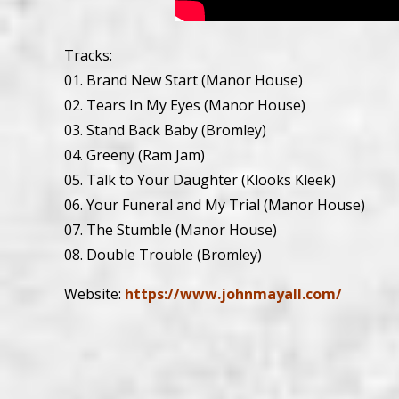
Tracks:
01. Brand New Start (Manor House)
02. Tears In My Eyes (Manor House)
03. Stand Back Baby (Bromley)
04. Greeny (Ram Jam)
05. Talk to Your Daughter (Klooks Kleek)
06. Your Funeral and My Trial (Manor House)
07. The Stumble (Manor House)
08. Double Trouble (Bromley)
Website:
https://www.johnmayall.com/