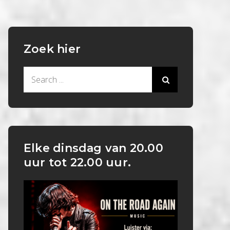
Zoek hier
Search
for:
Elke dinsdag van 20.00
uur tot 22.00 uur.