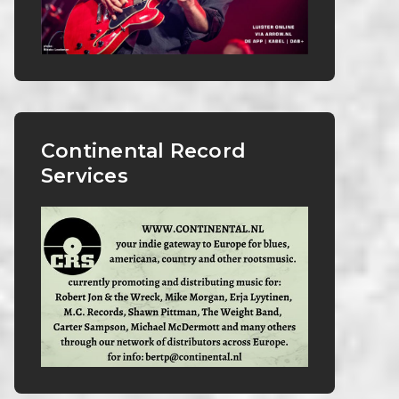
Continental Record
Services