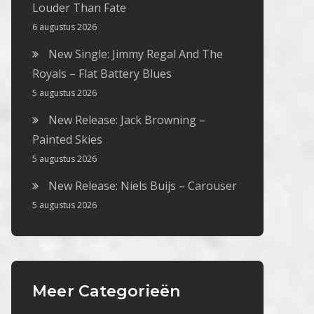
Louder Than Fate
6 augustus 2026
New Single: Jimmy Regal And The
Royals – Flat Battery Blues
5 augustus 2026
New Release: Jack Browning –
Painted Skies
5 augustus 2026
New Release: Niels Buijs – Carouser
5 augustus 2026
Meer Categorieën