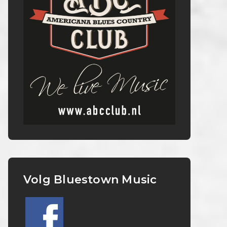
Volg Bluestown Music