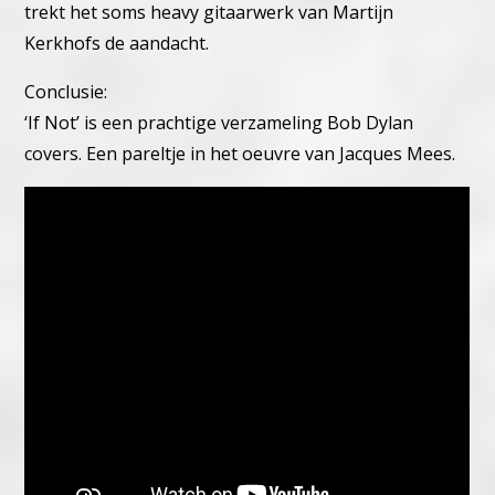
trekt het soms heavy gitaarwerk van Martijn
Kerkhofs de aandacht.
Conclusie:
‘If Not’ is een prachtige verzameling Bob Dylan
covers. Een pareltje in het oeuvre van Jacques Mees.