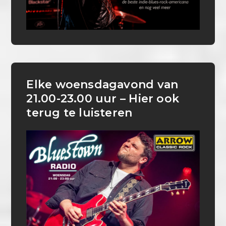
Elke woensdagavond van
21.00-23.00 uur – Hier ook
terug te luisteren