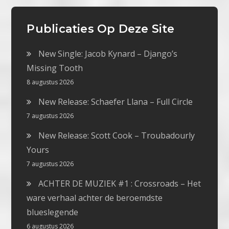
Publicaties Op Deze Site
New Single: Jacob Kynard – Django’s
Missing Tooth
8 augustus 2026
New Release: Schaefer Llana – Full Circle
7 augustus 2026
New Release: Scott Cook – Troubadourly
Yours
7 augustus 2026
ACHTER DE MUZIEK #1 : Crossroads – Het
ware verhaal achter de beroemdste
blueslegende
6 augustus 2026