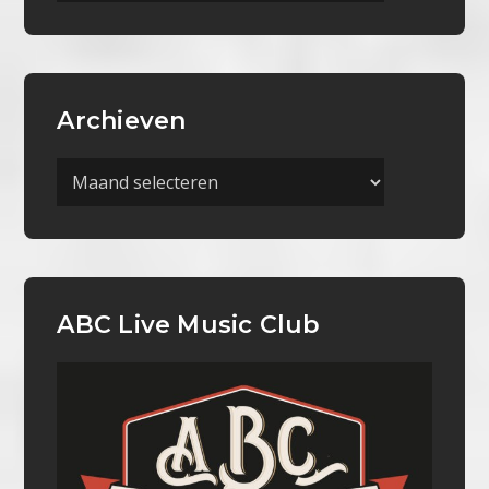
Archieven
Archieven
ABC Live Music Club