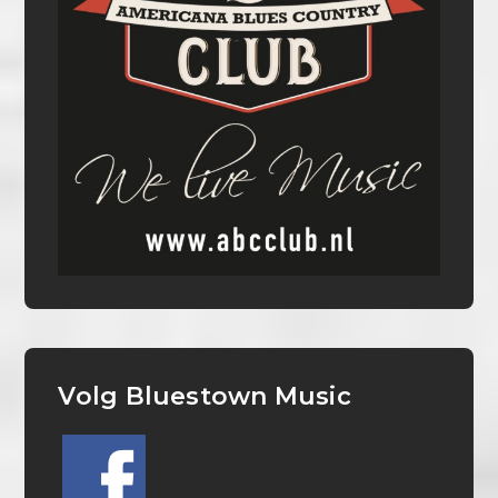
Volg Bluestown Music