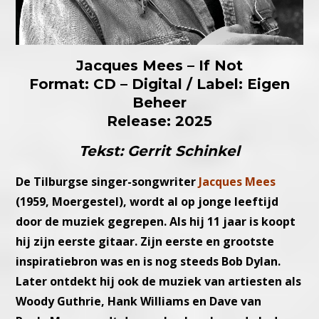
Jacques Mees – If Not
Format: CD – Digital / Label: Eigen
Beheer
Release: 2025
Tekst: Gerrit Schinkel
De Tilburgse singer-songwriter
Jacques Mees
(1959, Moergestel), wordt al op jonge leeftijd
door de muziek gegrepen. Als hij 11 jaar is koopt
hij zijn eerste gitaar. Zijn eerste en grootste
inspiratiebron was en is nog steeds Bob Dylan.
Later ontdekt hij ook de muziek van artiesten als
Woody Guthrie, Hank Williams en Dave van