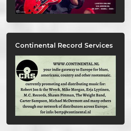
Continental Record Services