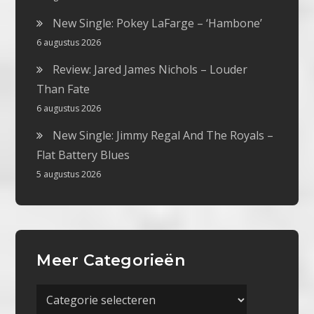
New Single: Pokey LaFarge – ‘Hambone’
6 augustus 2026
Review: Jared James Nichols – Louder
Than Fate
6 augustus 2026
New Single: Jimmy Regal And The Royals –
Flat Battery Blues
5 augustus 2026
Meer Categorieën
Meer
Categorieën