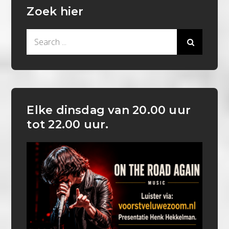
Zoek hier
Search
for:
Elke dinsdag van 20.00 uur
tot 22.00 uur.