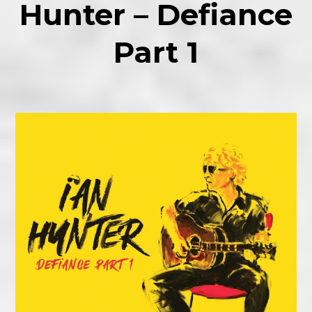
Hunter – Defiance
Part 1