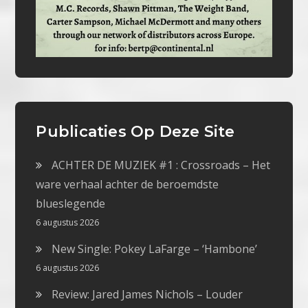
Publicaties Op Deze Site
ACHTER DE MUZIEK #1 : Crossroads – Het
ware verhaal achter de beroemdste
blueslegende
6 augustus 2026
New Single: Pokey LaFarge – ‘Hambone’
6 augustus 2026
Review: Jared James Nichols – Louder