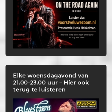
Elke woensdagavond van
21.00-23.00 uur – Hier ook
terug te luisteren