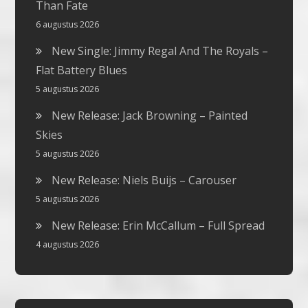
Than Fate
6 augustus 2026
New Single: Jimmy Regal And The Royals –
Flat Battery Blues
5 augustus 2026
New Release: Jack Browning – Painted
Skies
5 augustus 2026
New Release: Niels Buijs – Carouser
5 augustus 2026
New Release: Erin McCallum – Full Spread
4 augustus 2026