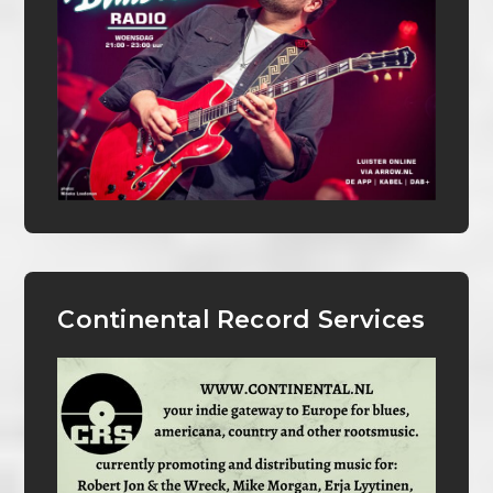
Continental Record Services