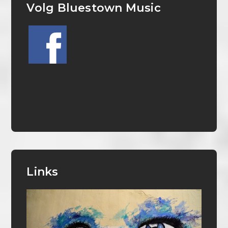
Volg Bluestown Music
Links