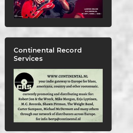
Continental Record
Services