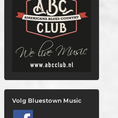
Volg Bluestown Music