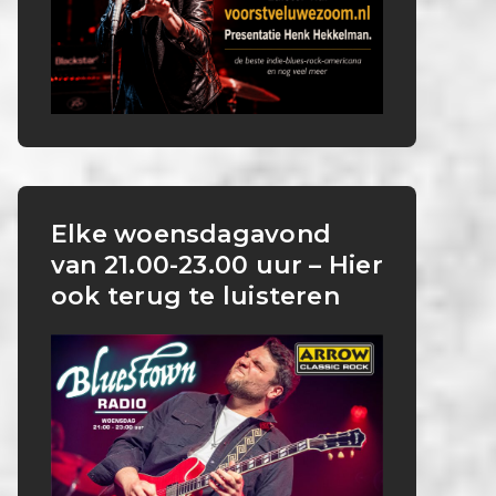
Elke woensdagavond
van 21.00-23.00 uur – Hier
ook terug te luisteren