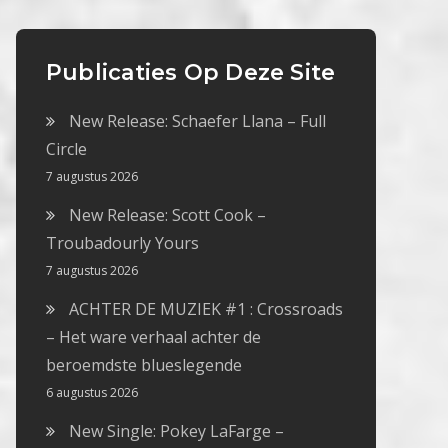
Publicaties Op Deze Site
New Release: Schaefer Llana – Full
Circle
7 augustus 2026
New Release: Scott Cook –
Troubadourly Yours
7 augustus 2026
ACHTER DE MUZIEK #1 : Crossroads
– Het ware verhaal achter de
beroemdste blueslegende
6 augustus 2026
New Single: Pokey LaFarge –