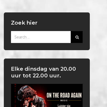
Zoek hier
Search
for:
Elke dinsdag van 20.00
uur tot 22.00 uur.