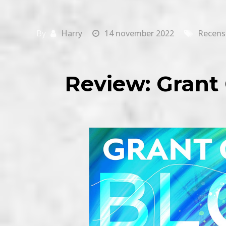
By
Harry
14 november 2022
Recens
Review: Grant