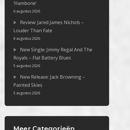
‘Hambone’
6 augustus 2026
Review: Jared James Nichols –
Louder Than Fate
6 augustus 2026
New Single: Jimmy Regal And The
Royals – Flat Battery Blues
5 augustus 2026
New Release: Jack Browning –
Painted Skies
5 augustus 2026
Meer Categorieën