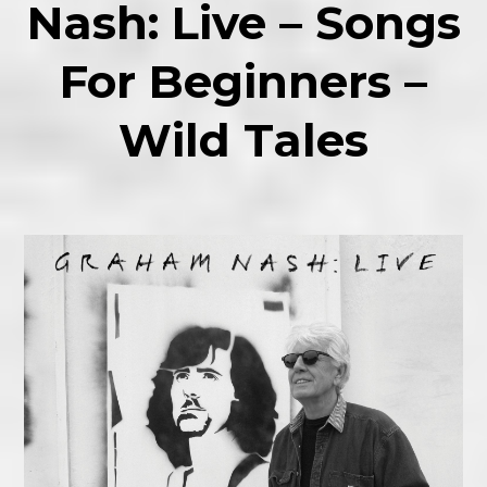
Nash: Live – Songs
For Beginners –
Wild Tales