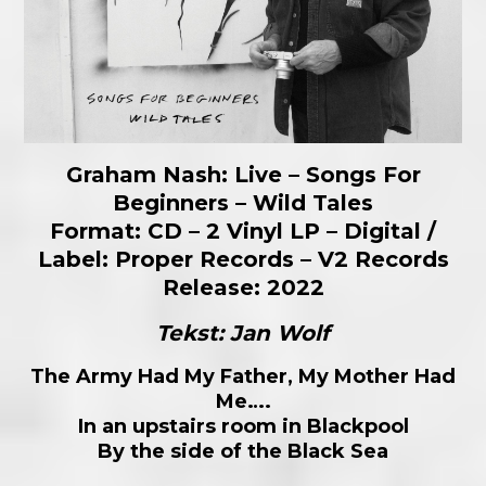
Graham Nash: Live – Songs For
Beginners – Wild Tales
Format: CD – 2 Vinyl LP – Digital /
Label: Proper Records – V2 Records
Release: 2022
Tekst: Jan Wolf
The Army Had My Father, My Mother Had
Me….
In an upstairs room in Blackpool
By the side of the Black Sea