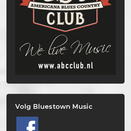
Volg Bluestown Music