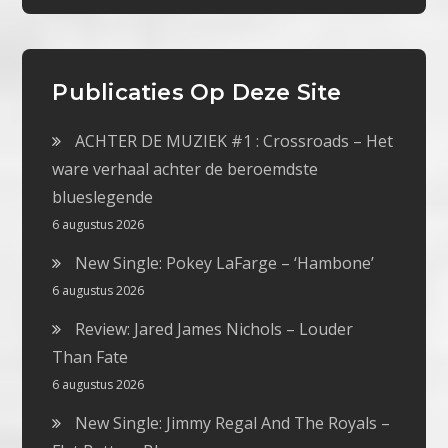
Publicaties Op Deze Site
ACHTER DE MUZIEK #1 : Crossroads – Het
ware verhaal achter de beroemdste
blueslegende
6 augustus 2026
New Single: Pokey LaFarge – ‘Hambone’
6 augustus 2026
Review: Jared James Nichols – Louder
Than Fate
6 augustus 2026
New Single: Jimmy Regal And The Royals –