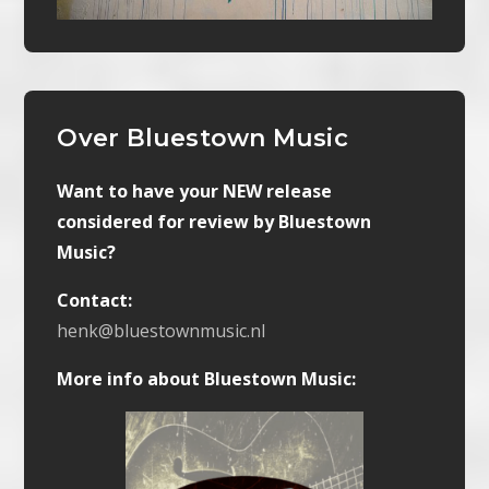
Over Bluestown Music
Want to have your NEW release
considered for review by Bluestown
Music?
Contact:
henk@bluestownmusic.nl
More info about Bluestown Music: