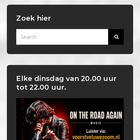
Zoek hier
Search
for:
Elke dinsdag van 20.00 uur
tot 22.00 uur.