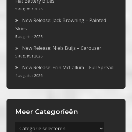
Flat Battery Blues
5 augustus 2026
New Release: Jack Browning – Painted
Skies
5 augustus 2026
New Release: Niels Buijs – Carouser
5 augustus 2026
New Release: Erin McCallum – Full Spread
4 augustus 2026
Meer Categorieën
Meer