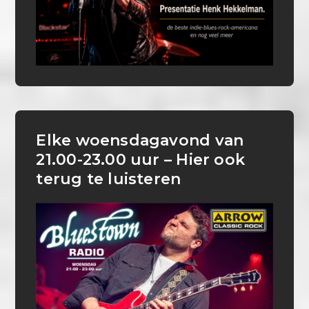
Elke woensdagavond van
21.00-23.00 uur – Hier ook
terug te luisteren