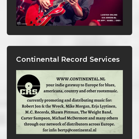
Continental Record Services