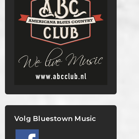
Volg Bluestown Music