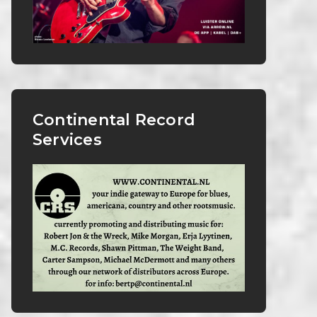
Continental Record
Services