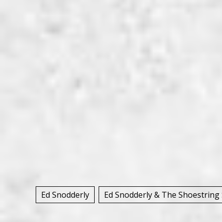
Ed Snodderly
Ed Snodderly & The Shoestring