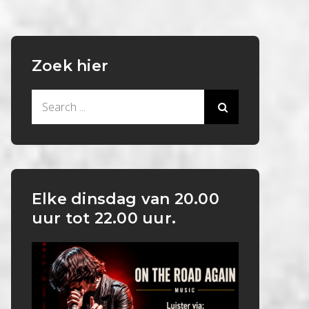
Zoek hier
Search
for:
Elke dinsdag van 20.00
uur tot 22.00 uur.