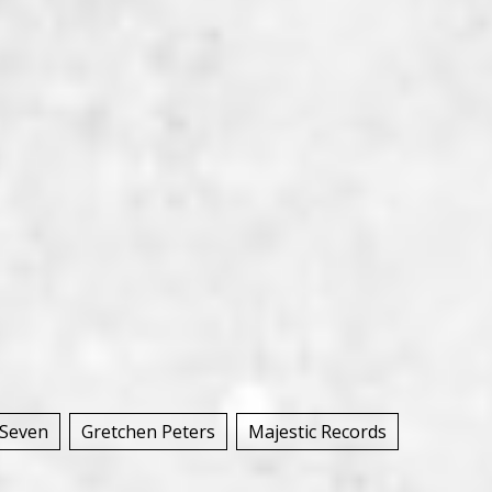
 Seven
Gretchen Peters
Majestic Records