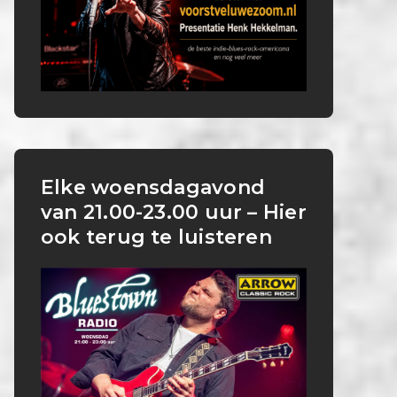
Elke woensdagavond
van 21.00-23.00 uur – Hier
ook terug te luisteren