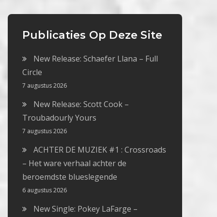
Publicaties Op Deze Site
New Release: Schaefer Llana – Full
Circle
7 augustus 2026
New Release: Scott Cook –
Troubadourly Yours
7 augustus 2026
ACHTER DE MUZIEK #1 : Crossroads
– Het ware verhaal achter de
beroemdste blueslegende
6 augustus 2026
New Single: Pokey LaFarge –