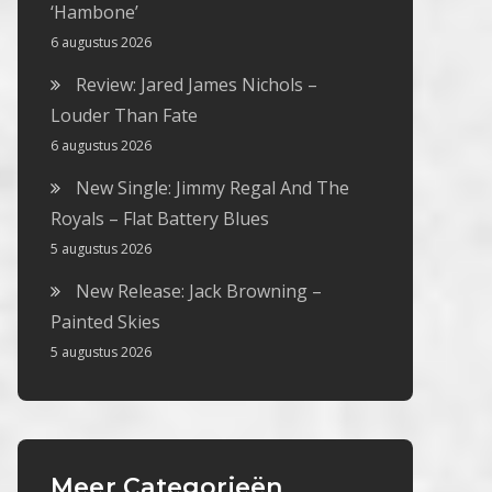
‘Hambone’
6 augustus 2026
Review: Jared James Nichols –
Louder Than Fate
6 augustus 2026
New Single: Jimmy Regal And The
Royals – Flat Battery Blues
5 augustus 2026
New Release: Jack Browning –
Painted Skies
5 augustus 2026
Meer Categorieën